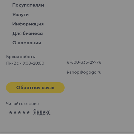
Покупателям
Услуги
Информация
Для бизнеса
О компании
Время работы:
8-800-333-29-78
Пн-Вс - 8:00-20:00
i-shop@ogogo.ru
Обратная связь
Читайте отзывы