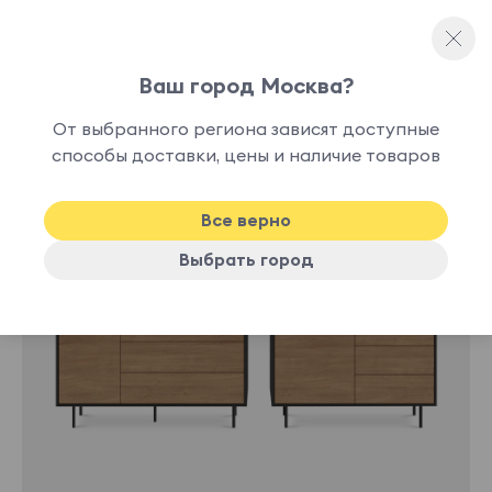
Ваш город Москва?
Модульные гостиные
От выбранного региона зависят доступные
способы доставки, цены и наличие товаров
Все верно
Выбрать город