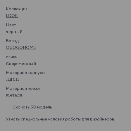
Коллекция
LOOK
Цвет
черный
Бренд
OGOGOHOME
стиль
Современный
Материал корпуса
ЛДСП
Материал ножек
Металл
Скачать 3D модель
Узнать
специальные условия
работы для дизайнеров.