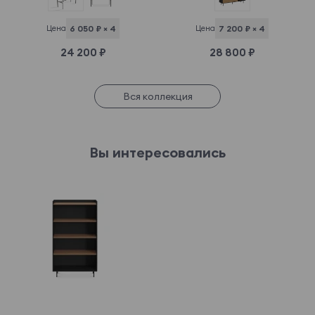
Цена
6 050 ₽ × 4
Цена
7 200 ₽ × 4
24 200 ₽
28 800 ₽
Вся коллекция
Вы интересовались