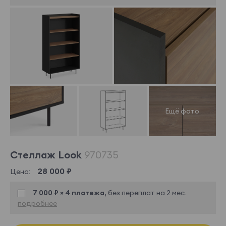
Стеллаж Look
970735
28 000 ₽
Цена:
7 000 ₽ × 4 платежа,
без переплат на 2 мес.
подробнее