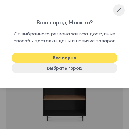
Ваш город Москва?
Стеллажи
От выбранного региона зависят доступные
способы доставки, цены и наличие товаров
Все верно
Выбрать город