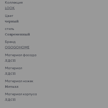
Коллекция
LOOK
Цвет
черный
стиль
Современный
Бренд
OGOGOHOME
Материал фасада
ЛДСП
Материал
ЛДСП
Материал ножек
Металл
Материал корпуса
ЛДСП