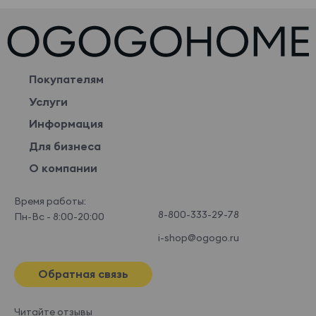
Покупателям
Услуги
Информация
Для бизнеса
О компании
Время работы:
8-800-333-29-78
Пн-Вс - 8:00-20:00
i-shop@ogogo.ru
Обратная связь
Читайте отзывы