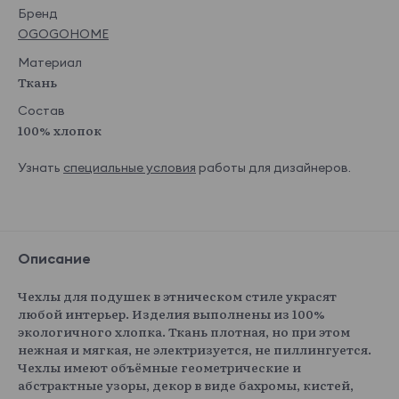
Бренд
OGOGOHOME
Материал
Ткань
Состав
100% хлопок
Узнать
специальные условия
работы для дизайнеров.
Описание
Чехлы для подушек в этническом стиле украсят
любой интерьер. Изделия выполнены из 100%
экологичного хлопка. Ткань плотная, но при этом
нежная и мягкая, не электризуется, не пиллингуется.
Чехлы имеют объёмные геометрические и
абстрактные узоры, декор в виде бахромы, кистей,