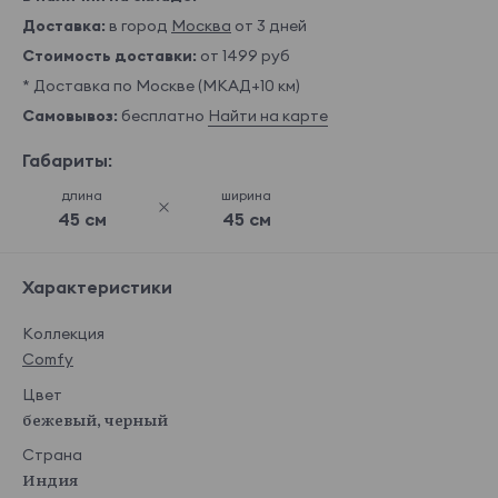
Доставка:
в город
Москва
от 3 дней
Стоимость доставки:
от 1499 руб
* Доставка по Москве (МКАД+10 км)
Самовывоз:
бесплатно
Найти на карте
Габариты:
длина
ширина
45 см
45 см
Характеристики
Коллекция
Comfy
Цвет
бежевый, черный
Страна
Индия