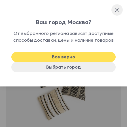
Ваш город Москва?
Декоративные подушки
От выбранного региона зависят доступные
В
способы доставки, цены и наличие товаров
наличии
Все верно
Выбрать город