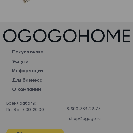
Покупателям
Услуги
Информация
Для бизнеса
О компании
Время работы:
8-800-333-29-78
Пн-Вс - 8:00-20:00
i-shop@ogogo.ru