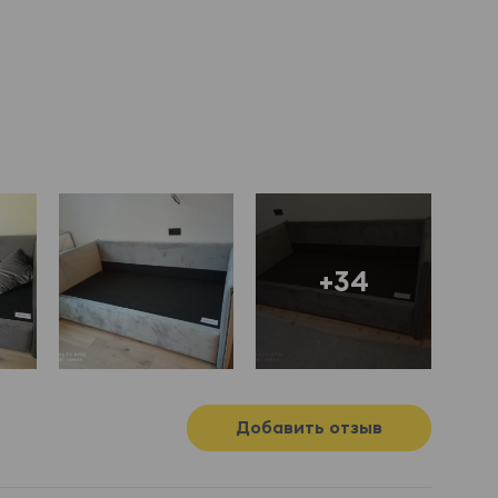
+34
Добавить отзыв