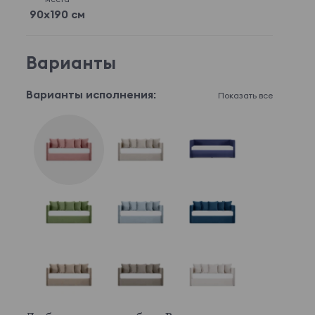
90x190 см
Варианты
Варианты исполнения:
Показать все