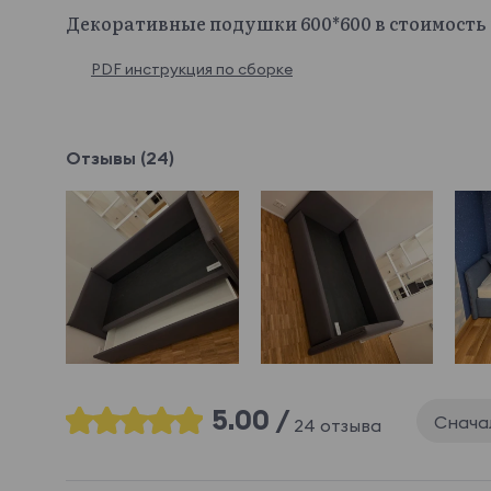
Декоративные подушки 600*600 в стоимость 
PDF инструкция по сборке
Отзывы (24)
5.00 /
Снача
24 отзыва