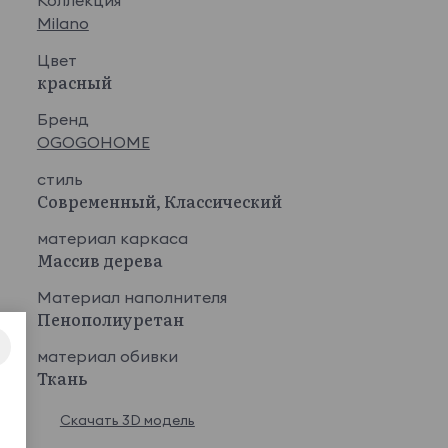
Milano
Цвет
красный
Бренд
OGOGOHOME
стиль
Современный, Классический
материал каркаса
Массив дерева
Материал наполнителя
Пенополиуретан
материал обивки
Ткань
Скачать 3D модель