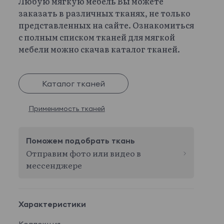
Любую мягкую мебель Вы можете
заказать в различных тканях, не только
представленных на сайте. Ознакомиться
с полным списком тканей для мягкой
мебели можно скачав каталог тканей.
Каталог тканей
Применимость тканей
Поможем подобрать ткань
Отправим фото или видео в
мессенджере
Характеристики
Коллекция