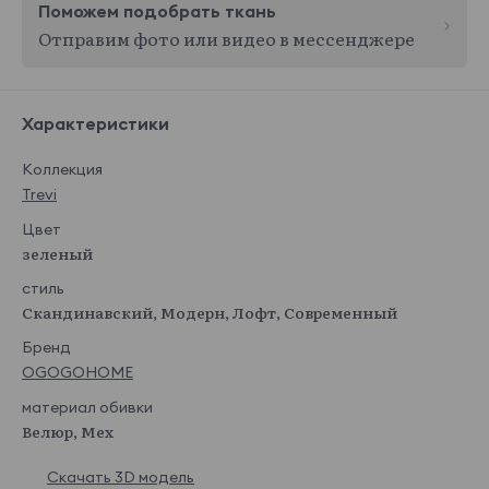
Поможем подобрать ткань
Отправим фото или видео в мессенджере
Характеристики
Коллекция
Trevi
Цвет
зеленый
стиль
Скандинавский, Модерн, Лофт, Современный
Бренд
OGOGOHOME
материал обивки
Велюр, Мех
Скачать 3D модель