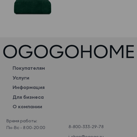
Покупателям
Услуги
Информация
Для бизнеса
О компании
Время работы:
8-800-333-29-78
Пн-Вс - 8:00-20:00
i-shop@ogogo.ru