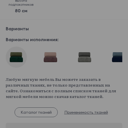
высота
подлокотников
80 см
Варианты
Варианты исполнения:
Любую мягкую мебель Вы можете заказать в
различных тканях, не только представленных на
сайте. Ознакомиться с полным списком тканей для
мягкой мебели можно скачав каталог тканей.
Каталог тканей
Применимость тканей