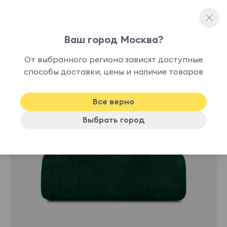
Ваш город Москва?
Модульные диваны
От выбранного региона зависят доступные
способы доставки, цены и наличие товаров
-10%
Все верно
Выбрать город