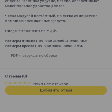
сиденье, и спинка упругие, мягкие, обеспечивают
максимальное удобство для вас.
Чехол модулей несъёмный, но легко очищается с
помощью специальных средств.
Опоры выполнены из МДФ.
Размеры дивана (ШxГxВ): 2490x1240x800 мм;
Размеры кресла (ШxГxВ): 900x800x800 мм.
PDF инструкция по сборке
Отзывы (0)
пока нет отзывов
Добавить отзыв