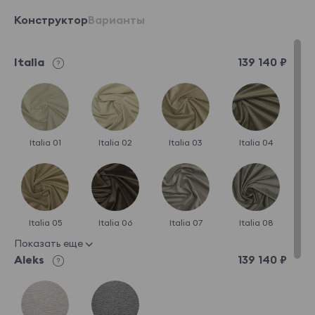
Конструктор
Варианты
Italia
139 140 ₽
Italia 01
Italia 02
Italia 03
Italia 04
Italia 05
Italia 06
Italia 07
Italia 08
Показать еще
Aleks
139 140 ₽