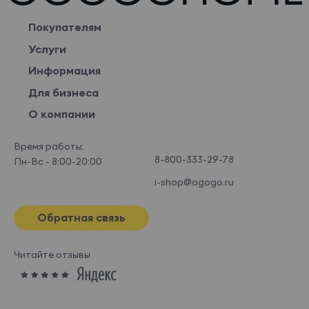
Покупателям
Услуги
Информация
Для бизнеса
О компании
Время работы:
8-800-333-29-78
Пн-Вс - 8:00-20:00
i-shop@ogogo.ru
Обратная связь
Читайте отзывы