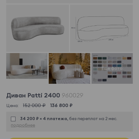
Диван Patti 2400
960029
152 000 ₽
136 800 ₽
Цена:
34 200 ₽ × 4 платежа,
без переплат на 2 мес.
подробнее