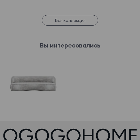
Вся коллекция
Вы интересовались