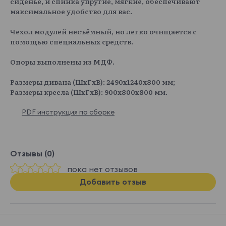
сиденье, и спинка упругие, мягкие, обеспечивают
максимальное удобство для вас.
Чехол модулей несъёмный, но легко очищается с
помощью специальных средств.
Опоры выполнены из МДФ.
Размеры дивана (ШxГxВ): 2490x1240x800 мм;
Размеры кресла (ШxГxВ): 900x800x800 мм.
PDF инструкция по сборке
Отзывы (0)
пока нет отзывов
Добавить отзыв