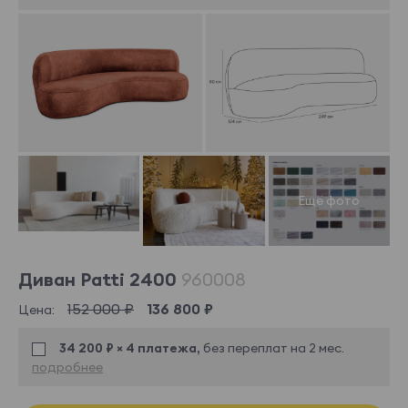
Диван Patti 2400
960008
152 000 ₽
136 800 ₽
Цена:
34 200 ₽ × 4 платежа,
без переплат на 2 мес.
подробнее