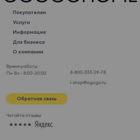
Покупателям
Услуги
Информация
Для бизнеса
О компании
Время работы:
8-800-333-29-78
Пн-Вс - 8:00-20:00
i-shop@ogogo.ru
Обратная связь
Читайте отзывы