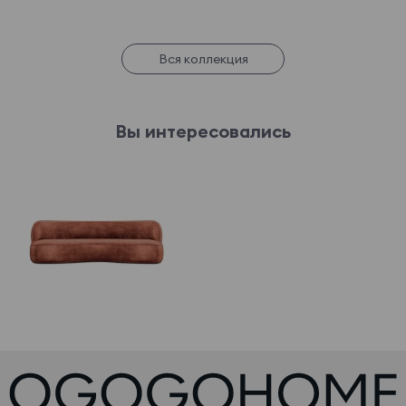
Вся коллекция
Вы интересовались