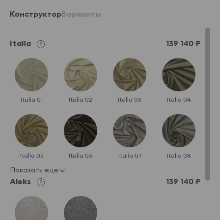
Конструктор
Варианты
Italia
139 140 ₽
Italia 01
Italia 02
Italia 03
Italia 04
Italia 05
Italia 06
Italia 07
Italia 08
Показать еще
Aleks
139 140 ₽