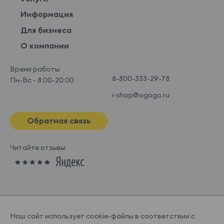
Информация
Для бизнеса
О компании
Время работы:
8-800-333-29-78
Пн-Вс - 8:00-20:00
i-shop@ogogo.ru
Обратная связь
Читайте отзывы
Наш сайт использует cookie-файлы в соответствии с