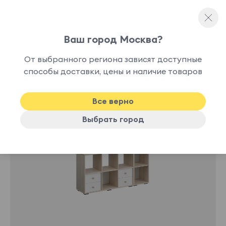
Ваш город Москва?
Модульные молодежные
От выбранного региона зависят доступные
способы доставки, цены и наличие товаров
-10%
Все верно
Выбрать город