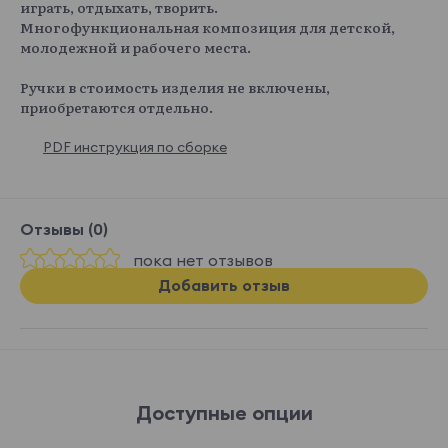
играть, отдыхать, творить.
Многофункциональная композиция для детской,
молодежной и рабочего места.
Ручки в стоимость изделия не включены,
приобретаются отдельно.
PDF инструкция по сборке
Отзывы (0)
пока нет отзывов
Добавить отзыв
Доступные опции