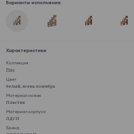
Варианты исполнения:
Характеристики
Коллекция
Play
Цвет
белый, ясень коимбра
Материал ножек
Пластик
Материал корпуса
ЛДСП
Бренд