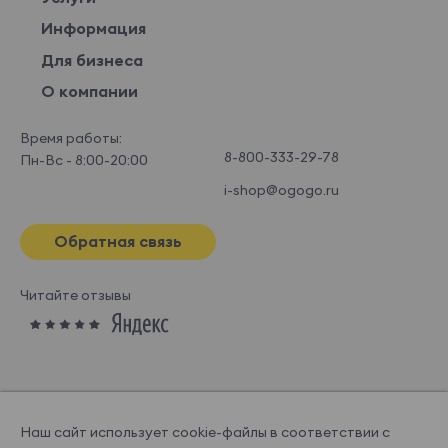
Информация
Для бизнеса
О компании
Время работы:
8-800-333-29-78
Пн-Вс - 8:00-20:00
i-shop@ogogo.ru
Обратная связь
Читайте отзывы
Наш сайт использует cookie-файлы в соответствии с