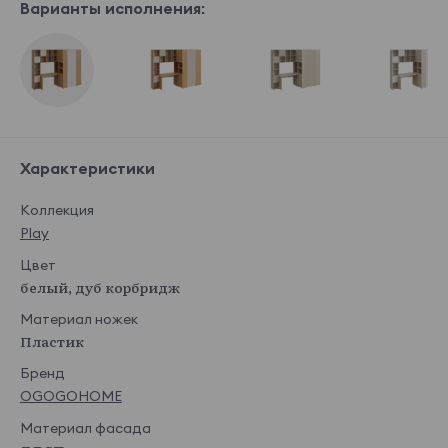
Варианты исполнения:
Характеристики
Коллекция
Play
Цвет
белый, дуб корбридж
Материал ножек
Пластик
Бренд
OGOGOHOME
Материал фасада