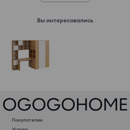
Вы интересовались
Покупателям
Услуги