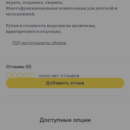
играть, отдыхать, творить.
Многофункциональная композиция для детской и
молодежной.
Ручки в стоимость изделия не включены,
приобретаются отдельно.
PDF инструкция по сборке
Отзывы (0)
пока нет отзывов
Добавить отзыв
Доступные опции