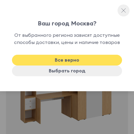
Ваш город Москва?
Модульная детская мебель
От выбранного региона зависят доступные
способы доставки, цены и наличие товаров
-10%
Все верно
Выбрать город