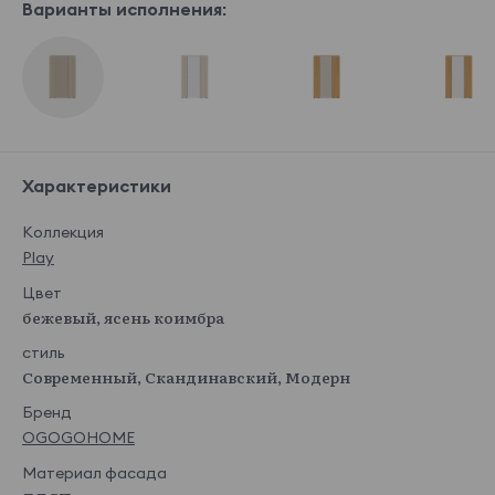
Варианты исполнения:
Характеристики
Коллекция
Play
Цвет
бежевый, ясень коимбра
стиль
Современный, Скандинавский, Модерн
Бренд
OGOGOHOME
Материал фасада