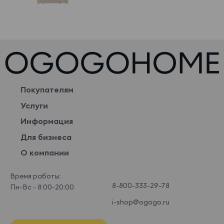
Покупателям
Услуги
Информация
Для бизнеса
О компании
Время работы:
8-800-333-29-78
Пн-Вс - 8:00-20:00
i-shop@ogogo.ru