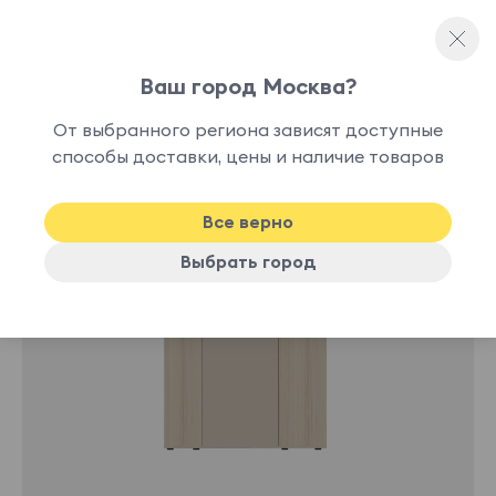
Ваш город Москва?
Прямые шкафы
От выбранного региона зависят доступные
способы доставки, цены и наличие товаров
-10%
Все верно
Выбрать город