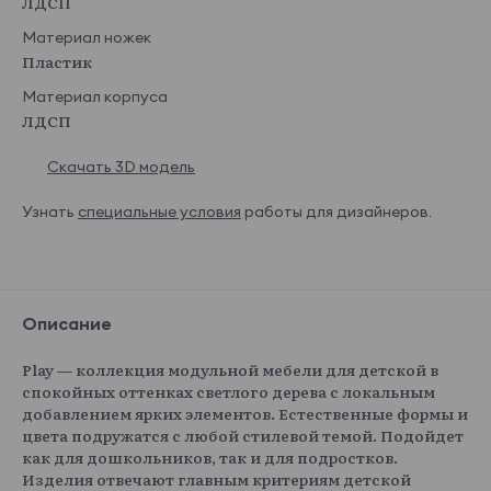
ЛДСП
Материал ножек
Пластик
Материал корпуса
ЛДСП
Скачать 3D модель
Узнать
специальные условия
работы для дизайнеров.
Описание
Play — коллекция модульной мебели для детской в
спокойных оттенках светлого дерева с локальным
добавлением ярких элементов. Естественные формы и
цвета подружатся с любой стилевой темой. Подойдет
как для дошкольников, так и для подростков.
Изделия отвечают главным критериям детской