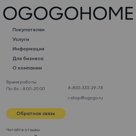
Покупателям
Услуги
Информация
Для бизнеса
О компании
Время работы:
8-800-333-29-78
Пн-Вс - 8:00-20:00
i-shop@ogogo.ru
Обратная связь
Читайте отзывы