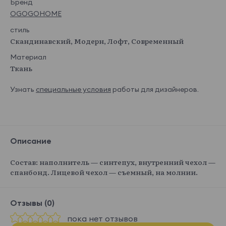
Бренд
OGOGOHOME
стиль
Скандинавский, Модерн, Лофт, Современный
Материал
Ткань
Узнать
специальные условия
работы для дизайнеров.
Описание
Состав: наполнитель — синтепух, внутренний чехол —
спанбонд. Лицевой чехол — съемный, на молнии.
Отзывы (0)
пока нет отзывов