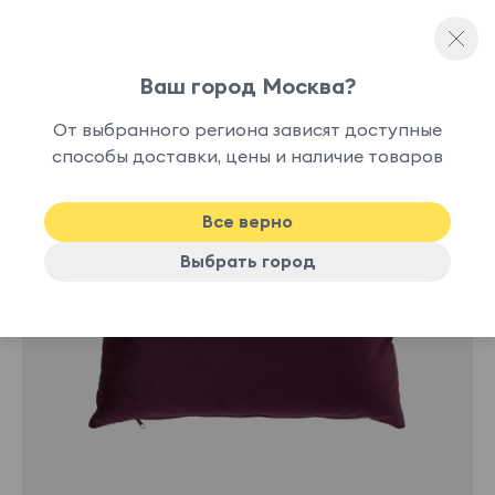
Ваш город Москва?
Декоративные подушки
От выбранного региона зависят доступные
способы доставки, цены и наличие товаров
-10%
Все верно
Выбрать город