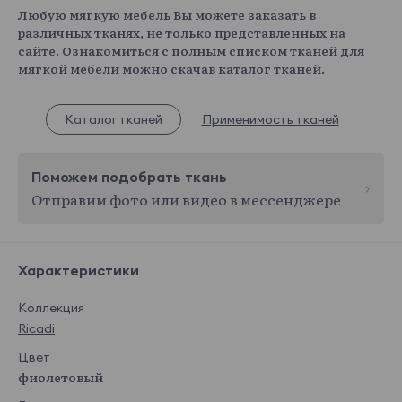
Любую мягкую мебель Вы можете заказать в
различных тканях, не только представленных на
сайте. Ознакомиться с полным списком тканей для
мягкой мебели можно скачав каталог тканей.
Каталог тканей
Применимость тканей
Поможем подобрать ткань
Отправим фото или видео в мессенджере
Характеристики
Коллекция
Ricadi
Цвет
фиолетовый