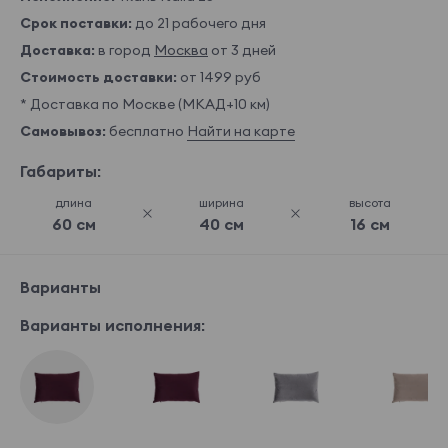
Срок поставки:
до 21 рабочего дня
Доставка:
в город
Москва
от 3 дней
Стоимость доставки:
от 1499 руб
* Доставка по Москве (МКАД+10 км)
Самовывоз:
бесплатно
Найти на карте
Габариты:
длина
ширина
высота
60 см
40 см
16 см
Варианты
Варианты исполнения: