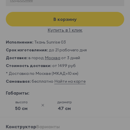
В корзину
Купить в 1 клик
Исполнение:
Ткань Sunrise 03
Срок изготовления:
до 21 рабочего дня
Доставка:
в город
Москва
от 3 дней
Стоимость доставки:
от 1499 руб
* Доставка по Москве (МКАД+10 км)
Самовывоз:
бесплатно
Найти на карте
Габариты:
высота
диаметр
50 см
47 см
Конструктор
Варианты