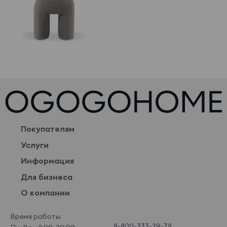
Покупателям
Услуги
Информация
Для бизнеса
О компании
Время работы:
8-800-333-29-78