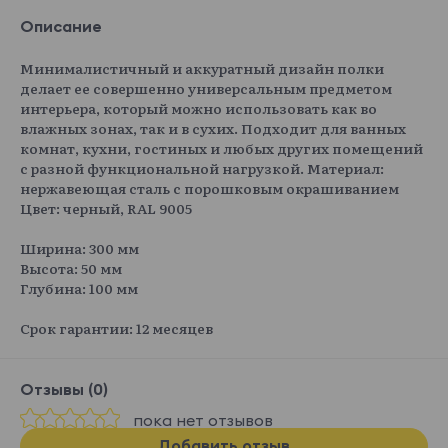
Описание
Минималистичный и аккуратный дизайн полки
делает ее совершенно универсальным предметом
интерьера, который можно использовать как во
влажных зонах, так и в сухих. Подходит для ванных
комнат, кухни, гостиных и любых других помещений
с разной функциональной нагрузкой. Материал:
нержавеющая сталь с порошковым окрашиванием
Цвет: черный, RAL 9005
Ширина: 300 мм
Высота: 50 мм
Глубина: 100 мм
Срок гарантии: 12 месяцев
Отзывы (0)
пока нет отзывов
Добавить отзыв