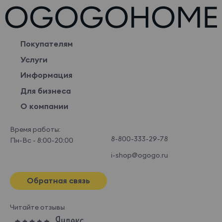
Покупателям
Услуги
Информация
Для бизнеса
О компании
Время работы:
8-800-333-29-78
Пн-Вс - 8:00-20:00
i-shop@ogogo.ru
Обратная связь
Читайте отзывы