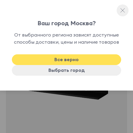
Ваш город Москва?
Полки
От выбранного региона зависят доступные
способы доставки, цены и наличие товаров
Все верно
Выбрать город