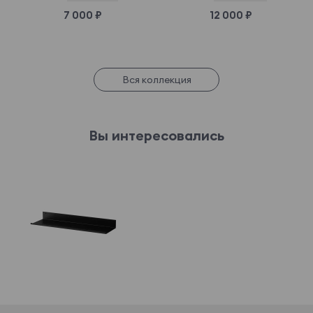
7 000 ₽
12 000 ₽
Вся коллекция
Вы интересовались