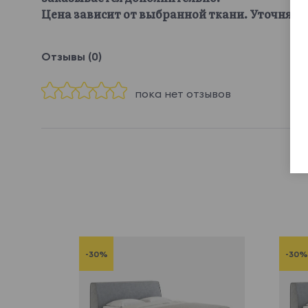
Цена зависит от выбранной ткани. Уточняйте
Отзывы (0)
пока нет отзывов
-30%
-30%