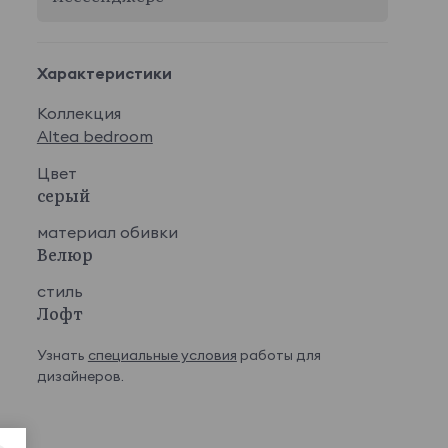
Характеристики
Коллекция
Altea bedroom
Цвет
серый
материал обивки
Велюр
стиль
Лофт
Узнать
специальные условия
работы для
дизайнеров.