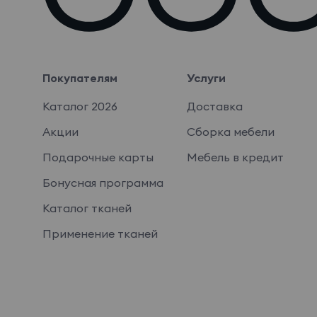
Покупателям
Услуги
Каталог 2026
Доставка
Акции
Сборка мебели
Подарочные карты
Мебель в кредит
Бонусная программа
Каталог тканей
Применение тканей