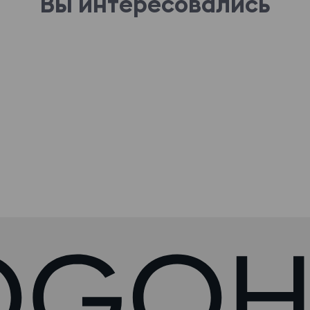
Вы интересовались