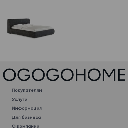
Покупателям
Услуги
Информация
Для бизнеса
О компании