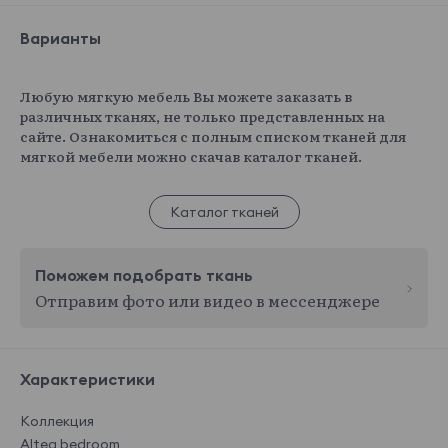
Варианты
Любую мягкую мебель Вы можете заказать в
различных тканях, не только представленных на
сайте. Ознакомиться с полным списком тканей для
мягкой мебели можно скачав каталог тканей.
Каталог тканей
Поможем подобрать ткань
Отправим фото или видео в мессенджере
Характеристики
Коллекция
Altea bedroom