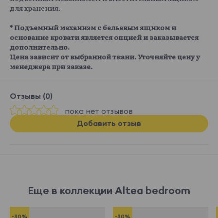
для хранения.
* Подъемный механизм с бельевым ящиком и
основание кровати является опцией и заказывается
дополнительно.
Цена зависит от выбранной ткани. Уточняйте цену у
менеджера при заказе.
Отзывы (0)
пока нет отзывов
Добавить отзыв
Еще в коллекции Altea bedroom
-30%
-30%