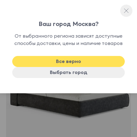
Ваш город Москва?
Двуспальные кровати
От выбранного региона зависят доступные
способы доставки, цены и наличие товаров
-30%
Все верно
Выбрать город