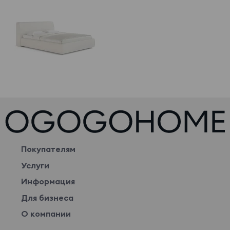
Покупателям
Услуги
Информация
Для бизнеса
О компании