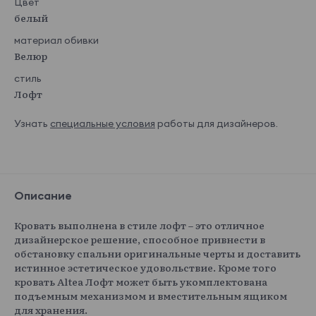
Цвет
белый
материал обивки
Велюр
стиль
Лофт
Узнать
специальные условия
работы для дизайнеров.
Описание
Кровать выполнена в стиле лофт – это отличное
дизайнерское решение, способное привнести в
обстановку спальни оригинальные черты и доставить
истинное эстетическое удовольствие. Кроме того
кровать Altea Лофт может быть укомплектована
подъемным механизмом и вместительным ящиком
для хранения.