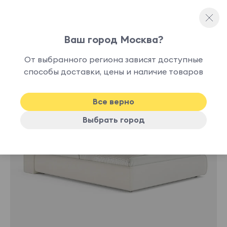
Ваш город Москва?
Полутораспальные кровати
От выбранного региона зависят доступные
способы доставки, цены и наличие товаров
-30%
Все верно
Выбрать город