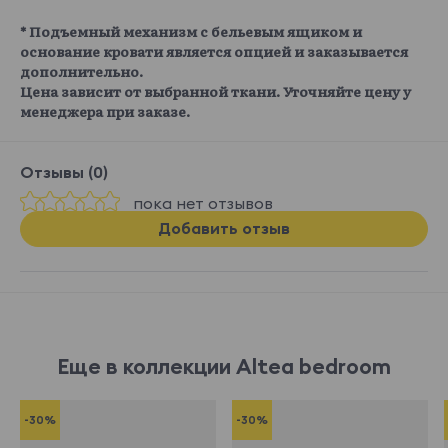
* Подъемный механизм с бельевым ящиком и
основание кровати является опцией и заказывается
дополнительно.
Цена зависит от выбранной ткани. Уточняйте цену у
менеджера при заказе.
Отзывы (0)
пока нет отзывов
Добавить отзыв
Еще в коллекции Altea bedroom
-30%
-30%