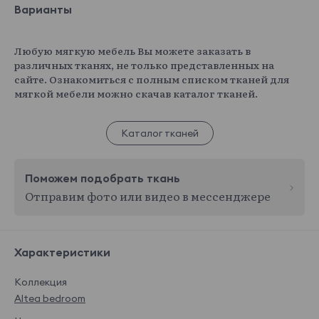
Варианты
Любую мягкую мебель Вы можете заказать в
различных тканях, не только представленных на
сайте. Ознакомиться с полным списком тканей для
мягкой мебели можно скачав каталог тканей.
Каталог тканей
Поможем подобрать ткань
Отправим фото или видео в мессенджере
Характеристики
Коллекция
Altea bedroom