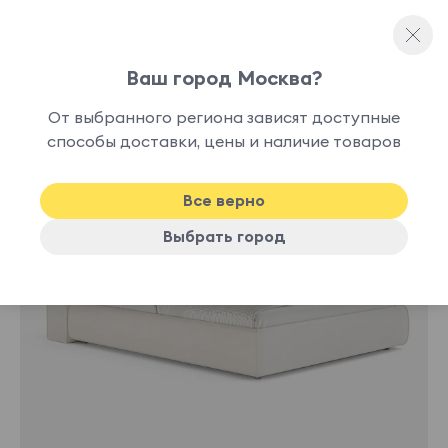
Ваш город Москва?
Односпальные кровати
От выбранного региона зависят доступные
нет в
способы доставки, цены и наличие товаров
наличии
Все верно
Выбрать город