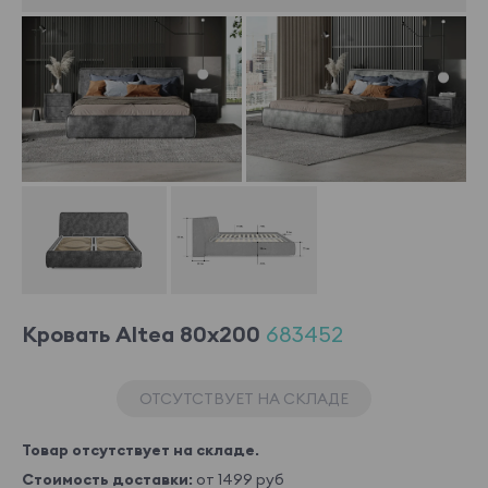
Кровать Altea 80x200
683452
ОТСУТСТВУЕТ НА СКЛАДЕ
Товар отсутствует на складе.
Стоимость доставки:
от 1499 руб