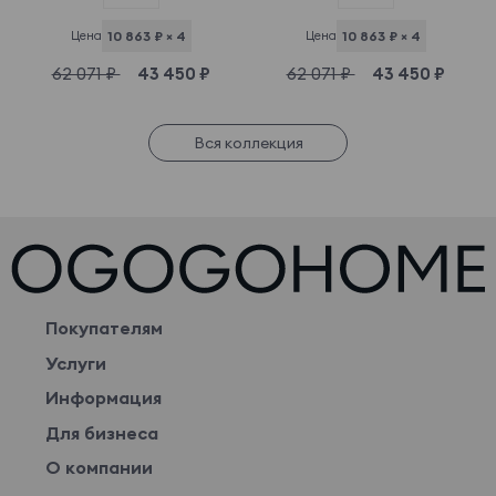
Цена
10 863 ₽ × 4
Цена
10 863 ₽ × 4
62 071 ₽
43 450 ₽
62 071 ₽
43 450 ₽
Вся коллекция
Покупателям
Услуги
Информация
Для бизнеса
О компании