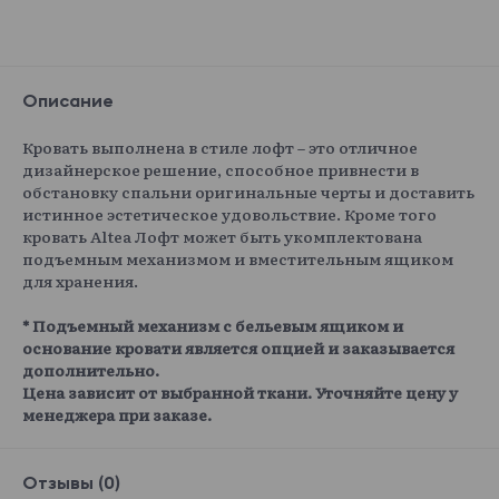
Описание
Кровать выполнена в стиле лофт – это отличное
дизайнерское решение, способное привнести в
обстановку спальни оригинальные черты и доставить
истинное эстетическое удовольствие. Кроме того
кровать Altea Лофт может быть укомплектована
подъемным механизмом и вместительным ящиком
для хранения.
* Подъемный механизм с бельевым ящиком и
основание кровати является опцией и заказывается
дополнительно.
Цена зависит от выбранной ткани. Уточняйте цену у
менеджера при заказе.
Отзывы (0)