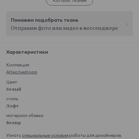
Каталог тканей
Поможем подобрать ткань
Отправим фото или видео в мессенджере
Характеристики
Коллекция
Altea bedroom
Цвет
белый
стиль
Лофт
материал обивки
Велюр
Узнать
специальные условия
работы для дизайнеров.