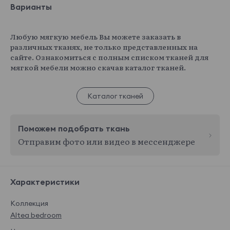
Варианты
Любую мягкую мебель Вы можете заказать в
различных тканях, не только представленных на
сайте. Ознакомиться с полным списком тканей для
мягкой мебели можно скачав каталог тканей.
Каталог тканей
Поможем подобрать ткань
Отправим фото или видео в мессенджере
Характеристики
Коллекция
Altea bedroom