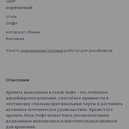
Цвет
коричневый
стиль
Лофт
материал обивки
Рогожка
Узнать
специальные условия
работы для дизайнеров.
Описание
Кровать выполнена в стиле лофт – это отличное
дизайнерское решение, способное привнести в
обстановку спальни оригинальные черты и доставить
истинное эстетическое удовольствие. Кроме того
кровать Altea Лофт может быть укомплектована
подъемным механизмом и вместительным ящиком
для хранения.