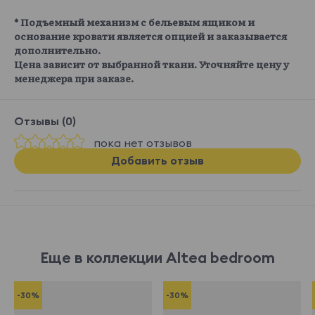
* Подъемный механизм с бельевым ящиком и
основание кровати является опцией и заказывается
дополнительно.
Цена зависит от выбранной ткани. Уточняйте цену у
менеджера при заказе.
Отзывы (0)
пока нет отзывов
Добавить отзыв
Еще в коллекции Altea bedroom
-30%
-30%