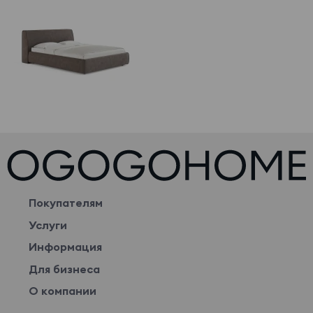
Покупателям
Услуги
Информация
Для бизнеса
О компании