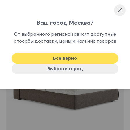
Ваш город Москва?
Двуспальные кровати
От выбранного региона зависят доступные
способы доставки, цены и наличие товаров
-30%
Все верно
Выбрать город