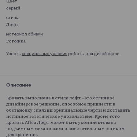
Цвет
серый
стиль
Лофт
материал обивки
Рогожка
Узнать
специальные условия
работы для дизайнеров.
Описание
Кровать выполнена в стиле лофт – это отличное
дизайнерское решение, способное привнести в
обстановку спальни оригинальные черты и доставить
истинное эстетическое удовольствие. Кроме того
кровать Altea Лофт может быть укомплектована
подъемным механизмом и вместительным ящиком
для хранения.