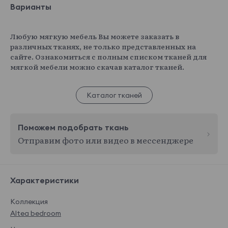
Варианты
Любую мягкую мебель Вы можете заказать в
различных тканях, не только представленных на
сайте. Ознакомиться с полным списком тканей для
мягкой мебели можно скачав каталог тканей.
Каталог тканей
Поможем подобрать ткань
Отправим фото или видео в мессенджере
Характеристики
Коллекция
Altea bedroom