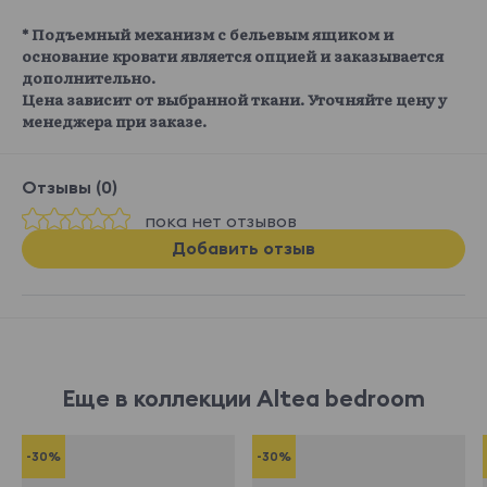
* Подъемный механизм с бельевым ящиком и
основание кровати является опцией и заказывается
дополнительно.
Цена зависит от выбранной ткани. Уточняйте цену у
менеджера при заказе.
Отзывы (0)
пока нет отзывов
Добавить отзыв
Еще в коллекции Altea bedroom
-30%
-30%