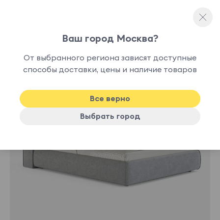
Ваш город Москва?
Двуспальные кровати
От выбранного региона зависят доступные
способы доставки, цены и наличие товаров
-30%
Все верно
Выбрать город