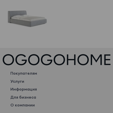
Покупателям
Услуги
Информация
Для бизнеса
О компании