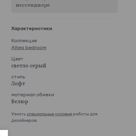
мессенджере
Характеристики
Коллекция
Altea bedroom
Цвет
светло-серый
стиль
Лофт
материал обивки
Велюр
Узнать
специальные условия
работы для
дизайнеров.