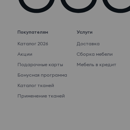
Покупателям
Услуги
Каталог 2026
Доставка
Акции
Сборка мебели
Подарочные карты
Мебель в кредит
Бонусная программа
Каталог тканей
Применение тканей