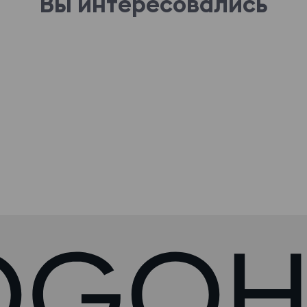
Вы интересовались