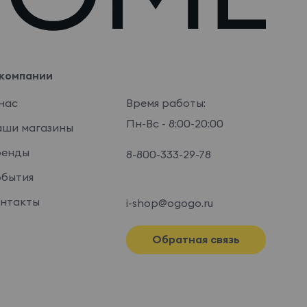
компании
нас
Время работы:
Пн-Вс - 8:00-20:00
ши магазины
ренды
8-800-333-29-78
бытия
нтакты
i-shop@ogogo.ru
Обратная связь