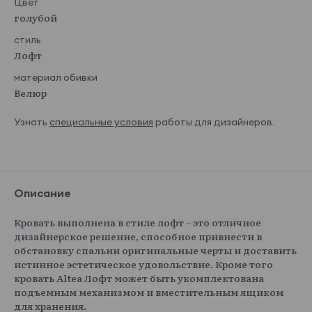
Цвет
голубой
стиль
Лофт
материал обивки
Велюр
Узнать
специальные условия
работы для дизайнеров.
Описание
Кровать выполнена в стиле лофт – это отличное
дизайнерское решение, способное привнести в
обстановку спальни оригинальные черты и доставить
истинное эстетическое удовольствие. Кроме того
кровать Altea Лофт может быть укомплектована
подъемным механизмом и вместительным ящиком
для хранения.