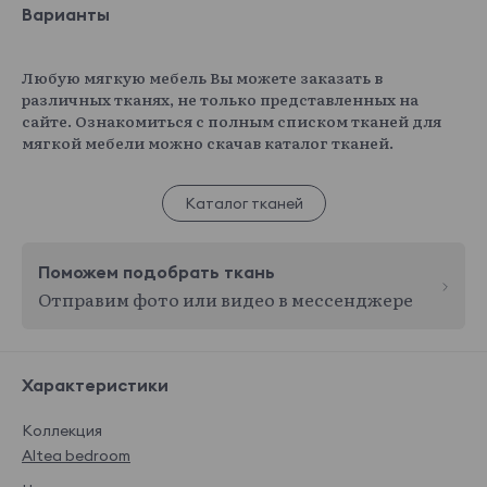
Варианты
Любую мягкую мебель Вы можете заказать в
различных тканях, не только представленных на
сайте. Ознакомиться с полным списком тканей для
мягкой мебели можно скачав каталог тканей.
Каталог тканей
Поможем подобрать ткань
Отправим фото или видео в мессенджере
Характеристики
Коллекция
Altea bedroom