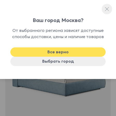
Ваш город Москва?
Двуспальные кровати
От выбранного региона зависят доступные
способы доставки, цены и наличие товаров
-30%
Все верно
Выбрать город