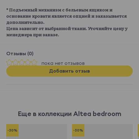
* Подъемный механизм с бельевым ящиком и
основание кровати является опцией и заказывается
дополнительно.
Цена зависит от выбранной ткани. Уточняйте цену у
менеджера при заказе.
Отзывы (0)
пока нет отзывов
Добавить отзыв
Еще в коллекции Altea bedroom
-30%
-30%