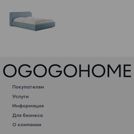
Покупателям
Услуги
Информация
Для бизнеса
О компании