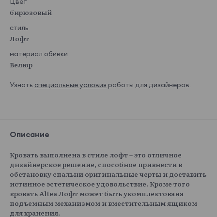
Цвет
бирюзовый
стиль
Лофт
материал обивки
Велюр
Узнать
специальные условия
работы для дизайнеров.
Описание
Кровать выполнена в стиле лофт – это отличное
дизайнерское решение, способное привнести в
обстановку спальни оригинальные черты и доставить
истинное эстетическое удовольствие. Кроме того
кровать Altea Лофт может быть укомплектована
подъемным механизмом и вместительным ящиком
для хранения.