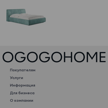
Покупателям
Услуги
Информация
Для бизнеса
О компании