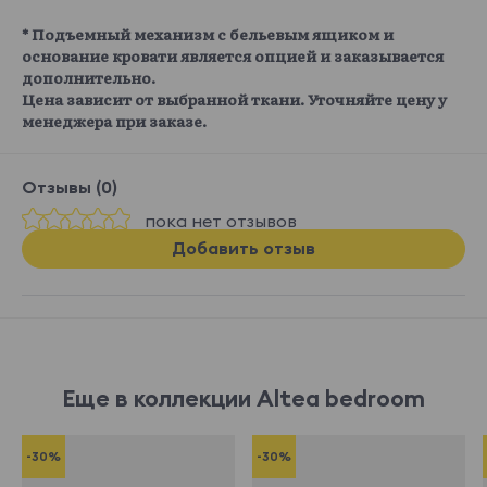
* Подъемный механизм с бельевым ящиком и
основание кровати является опцией и заказывается
дополнительно.
Цена зависит от выбранной ткани. Уточняйте цену у
менеджера при заказе.
Отзывы (0)
пока нет отзывов
Добавить отзыв
Еще в коллекции Altea bedroom
-30%
-30%