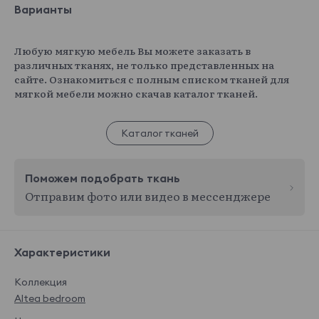
Варианты
Любую мягкую мебель Вы можете заказать в
различных тканях, не только представленных на
сайте. Ознакомиться с полным списком тканей для
мягкой мебели можно скачав каталог тканей.
Каталог тканей
Поможем подобрать ткань
Отправим фото или видео в мессенджере
Характеристики
Коллекция
Altea bedroom