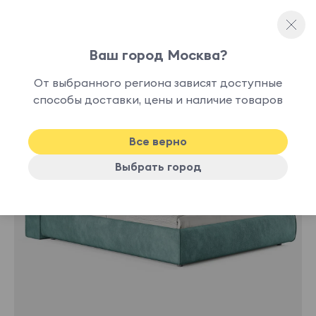
Ваш город Москва?
Двуспальные кровати
От выбранного региона зависят доступные
способы доставки, цены и наличие товаров
-30%
Все верно
Выбрать город