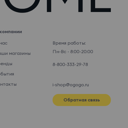
компании
нас
Время работы:
Пн-Вс - 8:00-20:00
ши магазины
ренды
8-800-333-29-78
бытия
нтакты
i-shop@ogogo.ru
Обратная связь