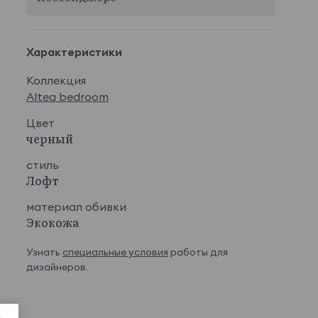
Характеристики
Коллекция
Altea bedroom
Цвет
черный
стиль
Лофт
материал обивки
Экокожа
Узнать
специальные условия
работы для
дизайнеров.