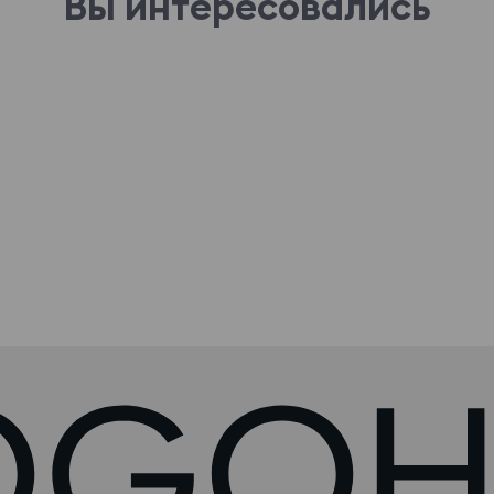
Вы интересовались