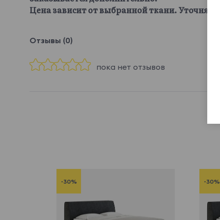
Цена зависит от выбранной ткани. Уточняйте
Отзывы (0)
пока нет отзывов
-30%
-30%