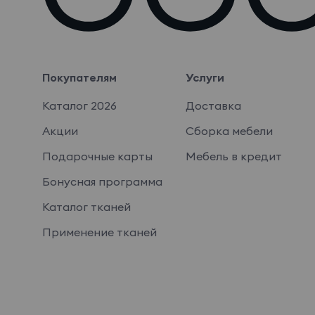
Покупателям
Услуги
Каталог 2026
Доставка
Акции
Сборка мебели
Подарочные карты
Мебель в кредит
Бонусная программа
Каталог тканей
Применение тканей