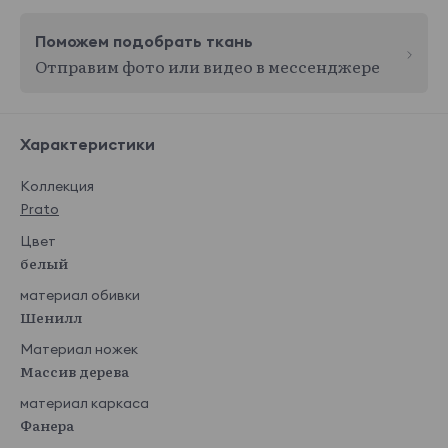
Поможем подобрать ткань
Отправим фото или видео в мессенджере
Характеристики
Коллекция
Prato
Цвет
белый
материал обивки
Шенилл
Материал ножек
Массив дерева
материал каркаса
Фанера