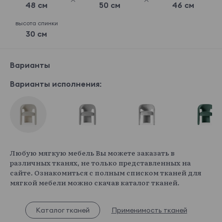
48 см
50 см
46 см
высота спинки
30 см
Варианты
Варианты исполнения:
Любую мягкую мебель Вы можете заказать в
различных тканях, не только представленных на
сайте. Ознакомиться с полным списком тканей для
мягкой мебели можно скачав каталог тканей.
Каталог тканей
Применимость тканей