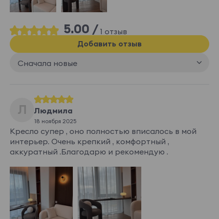
5.00 /
1 отзыв
Добавить отзыв
Сначала новые
Л
Людмила
18 ноября 2025
Кресло супер , оно полностью вписалось в мой
интерьер. Очень крепкий , комфортный ,
аккуратный .Благодарю и рекомендую .