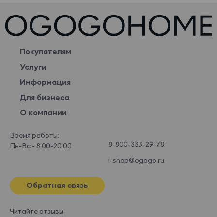
Покупателям
Услуги
Информация
Для бизнеса
О компании
Время работы:
8-800-333-29-78
Пн-Вс - 8:00-20:00
i-shop@ogogo.ru
Обратная связь
Читайте отзывы