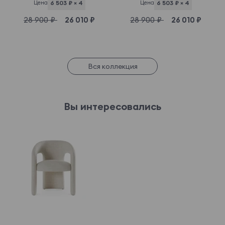
Цена
6 503 ₽ × 4
Цена
6 503 ₽ × 4
28 900 ₽
26 010 ₽
28 900 ₽
26 010 ₽
Вся коллекция
Вы интересовались