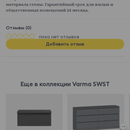
материала стены. Гарантийный срок для жилых и
общественных помещений 24 месяца.
Отзывы (0)
пока нет отзывов
Добавить отзыв
Еще в коллекции Varma SWST