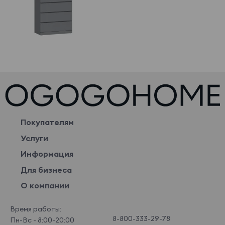
Покупателям
Услуги
Информация
Для бизнеса
О компании
Время работы:
8-800-333-29-78
Пн-Вс - 8:00-20:00