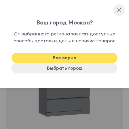
Ваш город Москва?
Комоды
От выбранного региона зависят доступные
способы доставки, цены и наличие товаров
Все верно
Выбрать город