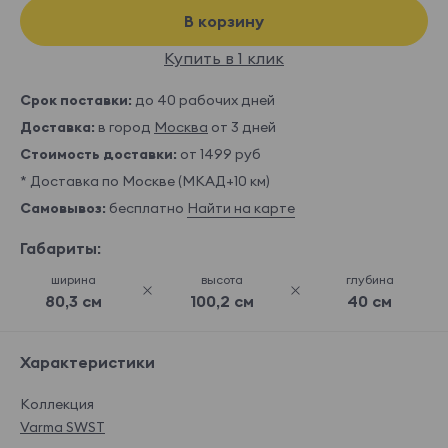
В корзину
Купить в 1 клик
Срок поставки:
до 40 рабочих дней
Доставка:
в город
Москва
от 3 дней
Стоимость доставки:
от 1499 руб
* Доставка по Москве (МКАД+10 км)
Самовывоз:
бесплатно
Найти на карте
Габариты:
ширина
высота
глубина
80,3 см
100,2 см
40 см
Характеристики
Коллекция
Varma SWST