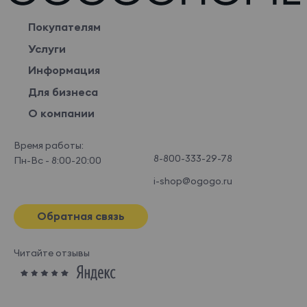
Покупателям
Услуги
Информация
Для бизнеса
О компании
Время работы:
8-800-333-29-78
Пн-Вс - 8:00-20:00
i-shop@ogogo.ru
Обратная связь
Читайте отзывы