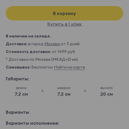
В корзину
Купить в 1 клик
В наличии на складе.
Доставка:
в город
Москва
от 3 дней
Стоимость доставки:
от 1499 руб
* Доставка по Москве (МКАД+10 км)
Самовывоз:
бесплатно
Найти на карте
Габариты:
длина
ширина
высота
7,2 см
7,2 см
20 см
Варианты
Варианты исполнения: