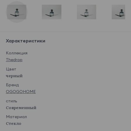
Характеристики
Коллекция
Thedrop
Цвет
черный
Бренд
OGOGOHOME
стиль
Современный
Материал
Стекло