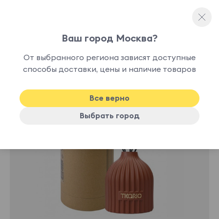
Ваш город Москва?
Ароматы для дома
От выбранного региона зависят доступные
нет в
способы доставки, цены и наличие товаров
наличии
Все верно
Выбрать город