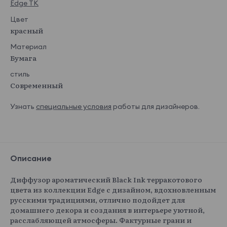
Edge TK
Цвет
красный
Материал
Бумага
стиль
Современный
Узнать
специальные условия
работы для дизайнеров.
Описание
Диффузор ароматический Black Ink терракотового
цвета из коллекции Edge с дизайном, вдохновленным
русскими традициями, отлично подойдет для
домашнего декора и создания в интерьере уютной,
расслабляющей атмосферы. Фактурные грани и