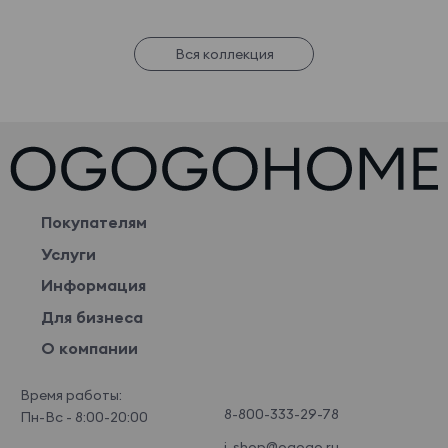
Вся коллекция
Покупателям
Услуги
Информация
Для бизнеса
О компании
Время работы:
8-800-333-29-78
Пн-Вс - 8:00-20:00
i-shop@ogogo.ru