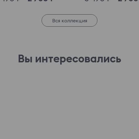
Вся коллекция
Вы интересовались