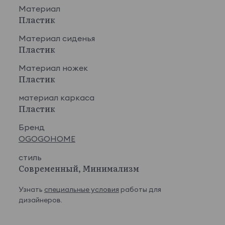
Материал
Пластик
Материал сиденья
Пластик
Материал ножек
Пластик
материал каркаса
Пластик
Бренд
OGOGOHOME
стиль
Современный, Минимализм
Узнать
специальные условия
работы для
дизайнеров.