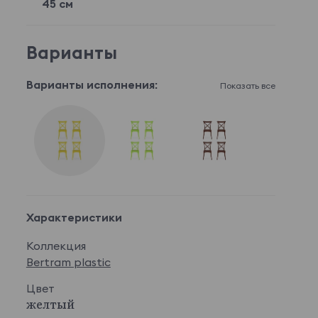
45 см
Варианты
Варианты исполнения:
Показать все
Характеристики
Коллекция
Bertram plastic
Цвет
желтый