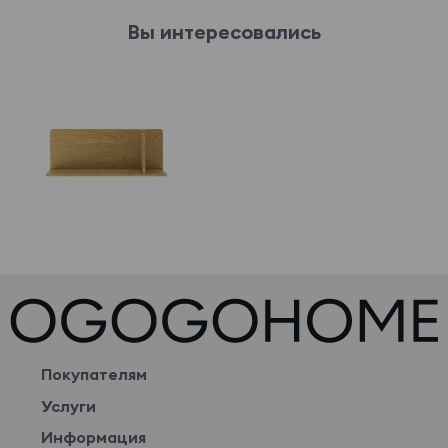
Вы интересовались
Покупателям
Услуги
Информация