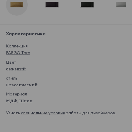
Характеристики
Коллекция
FARGO Toro
Цвет
бежевый
стиль
Классический
Материал
МДФ, Шпон
Узнать
специальные условия
работы для дизайнеров.