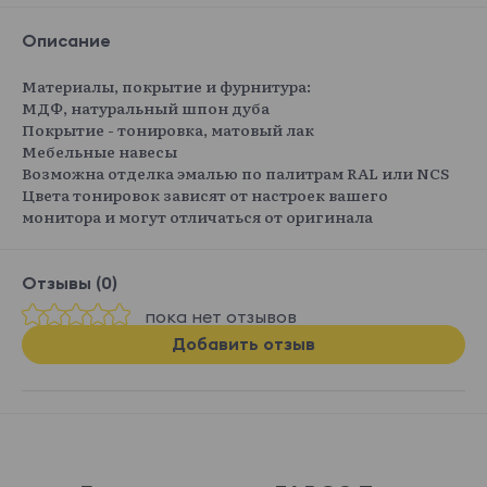
Описание
Материалы, покрытие и фурнитура:
МДФ, натуральный шпон дуба
Покрытие - тонировка, матовый лак
Мебельные навесы
Возможна отделка эмалью по палитрам RAL или NCS
Цвета тонировок зависят от настроек вашего
монитора и могут отличаться от оригинала
Отзывы (0)
пока нет отзывов
Добавить отзыв