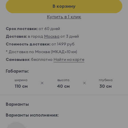
В корзину
Купить в 1 клик
Срок поставки:
от 60 дней
Доставка:
в город
Москва
от 3 дней
Стоимость доставки:
от 1499 руб
* Доставка по Москве (МКАД+10 км)
Самовывоз:
бесплатно
Найти на карте
Габариты:
ширина
высота
глубина
110 см
40 см
30 см
Варианты
Варианты исполнения: