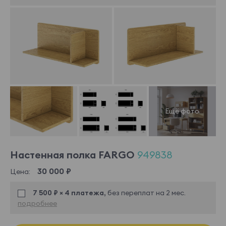
Настенная полка FARGO
949838
30 000 ₽
Цена:
7 500 ₽ × 4 платежа,
без переплат на 2 мес.
подробнее