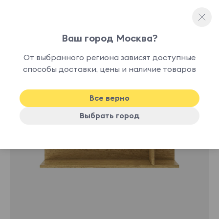
Ваш город Москва?
Полки
От выбранного региона зависят доступные
способы доставки, цены и наличие товаров
Все верно
Выбрать город