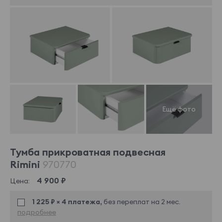
Тумба прикроватная подвесная
Rimini
970770
4 900 ₽
Цена:
1 225 ₽ × 4 платежа,
без переплат на 2 мес.
подробнее