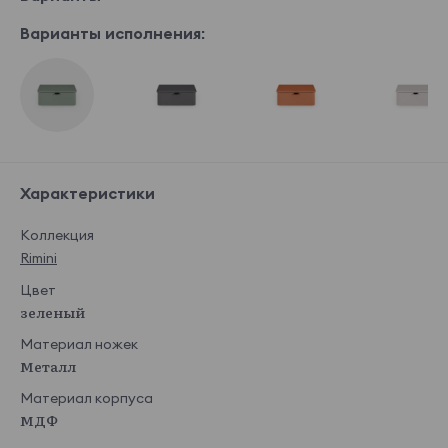
Варианты исполнения:
Характеристики
Коллекция
Rimini
Цвет
зеленый
Материал ножек
Металл
Материал корпуса
МДФ