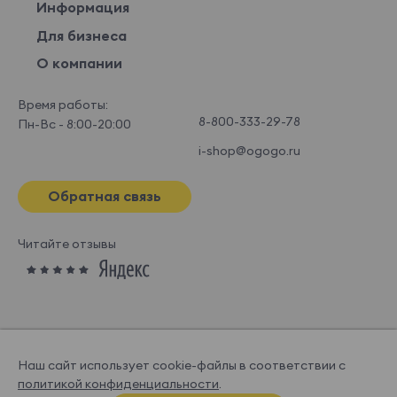
Информация
Для бизнеса
О компании
Время работы:
8-800-333-29-78
Пн-Вс - 8:00-20:00
i-shop@ogogo.ru
Обратная связь
Читайте отзывы
Наш сайт использует cookie-файлы в соответствии с
политикой конфиденциальности
.
© OGOGOHOME, 2026