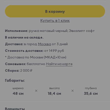
В корзину
Купить в 1 клик
Исполнение:
ручка матовый черный, Эвкалипт софт
В наличии на складе.
Доставка:
в город
Москва
от 3 дней
Стоимость доставки:
от 1499 руб
* Доставка по Москве (МКАД+10 км)
Самовывоз:
бесплатно
Найти на карте
Сборка:
2 000 ₽
Габариты:
ширина
высота
глубина
48 см
18,4 см
35,6 см
Варианты