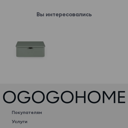
Вы интересовались
Покупателям
Услуги