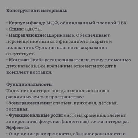
Конструктив и материалы:
• Корпус и фасад:
МДФ, облицованный пленкой ПВХ.
• Ящик:
ЛДСтП.
• Направляющие:
Шариковые. Обеспечивают
перемещение ящика с фиксацией в закрытом
положении. Функция плавного закрывания
отсутствует.
• Монтаж:
Тумба устанавливается на стену с помощью
двух навесов. Все крепежные элементы входят в
комплект поставки.
Функциональность:
Изделие адаптировано для использования в
различных жилых пространствах:
• Зоны размещения:
спальня, прихожая, детская,
гостиная.
• Функциональные роли:
система хранения, элемент
зонирования, фокусная (акцентная) точка интерьера.
Эффекты:
• Ощущение размеренности, сбалансированности и