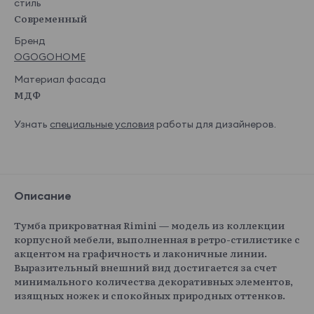
стиль
Современный
Бренд
OGOGOHOME
Материал фасада
МДФ
Узнать
специальные условия
работы для дизайнеров.
Описание
Тумба прикроватная Rimini — модель из коллекции
корпусной мебели, выполненная в ретро-стилистике с
акцентом на графичность и лаконичные линии.
Выразительный внешний вид достигается за счет
минимального количества декоративных элементов,
изящных ножек и спокойных природных оттенков.