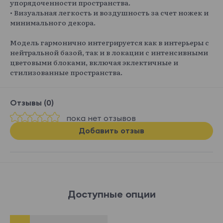
упорядоченности пространства.
• Визуальная легкость и воздушность за счет ножек и
минимального декора.
Модель гармонично интегрируется как в интерьеры с
нейтральной базой, так и в локации с интенсивными
цветовыми блоками, включая эклектичные и
стилизованные пространства.
Отзывы (0)
пока нет отзывов
Добавить отзыв
Доступные опции