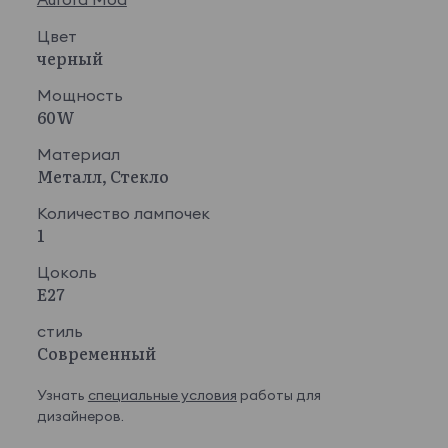
Цвет
черный
Мощность
60W
Материал
Металл, Стекло
Количество лампочек
1
Цоколь
E27
стиль
Современный
Узнать
специальные условия
работы для
дизайнеров.