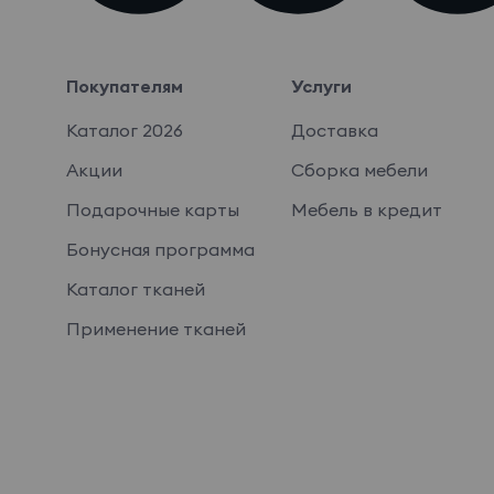
Покупателям
Услуги
Каталог 2026
Доставка
Акции
Сборка мебели
Подарочные карты
Мебель в кредит
Бонусная программа
Каталог тканей
Применение тканей