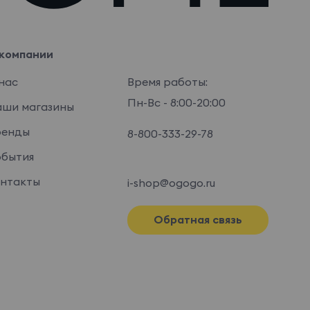
компании
нас
Время работы:
Пн-Вс - 8:00-20:00
ши магазины
ренды
8-800-333-29-78
бытия
нтакты
i-shop@ogogo.ru
Обратная связь