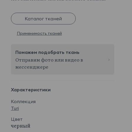
Каталог тканей
Применимость тканей
Поможем подобрать ткань
Отправим фото или видео в
мессенджере
Характеристики
Коллекция
Turi
Цвет
черный