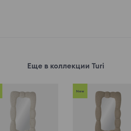
Еще в коллекции Turi
New