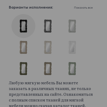
Варианты исполнения:
Показать все
Любую мягкую мебель Вы можете
заказать в различных тканях, не только
представленных на сайте. Ознакомиться
с полным списком тканей для мягкой
мебели можно скачав каталог тканей.