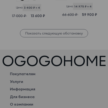
Цена
14 975 ₽ × 4
Цена
3 400 ₽ × 4
66 600 ₽
59 900 ₽
17 000 ₽
13 600 ₽
Показать следующую обстановку
Покупателям
Услуги
Информация
Для бизнеса
О компании