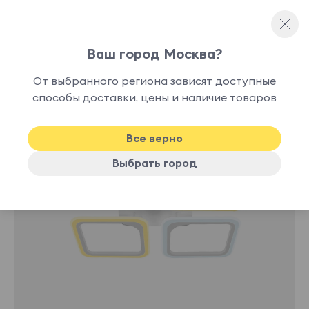
Ваш город Москва?
Потолочные светильники
От выбранного региона зависят доступные
нет в
способы доставки, цены и наличие товаров
наличии
Все верно
Выбрать город