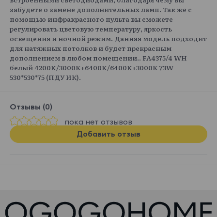
забудете о замене дополнительных ламп. Так же с
помощью инфракрасного пульта вы сможете
регулировать цветовую температуру, яркость
освещения и ночной режим. Данная модель подходит
для натяжных потолков и будет прекрасным
дополнением в любом помещении.. FA4375/4 WH
белый 4200K/3000K+6400K/6400K+3000K 73W
530*530*75 (ПДУ ИК).
Отзывы (0)
пока нет отзывов
Добавить отзыв