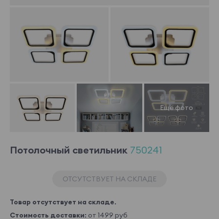
Потолочный светильник
750241
ОТСУТСТВУЕТ НА СКЛАДЕ
Товар отсутствует на складе.
Стоимость доставки:
от 1499 руб