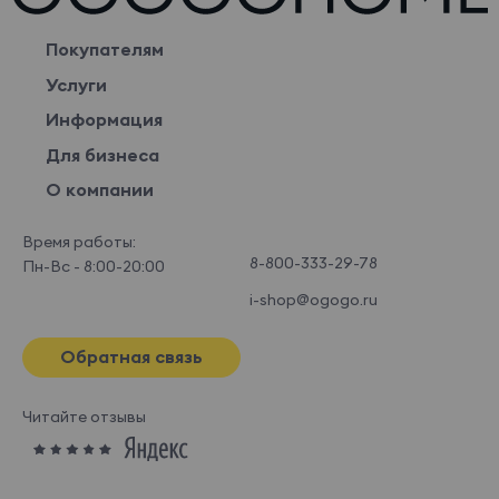
Покупателям
Услуги
Информация
Для бизнеса
О компании
Время работы:
8-800-333-29-78
Пн-Вс - 8:00-20:00
i-shop@ogogo.ru
Обратная связь
Читайте отзывы