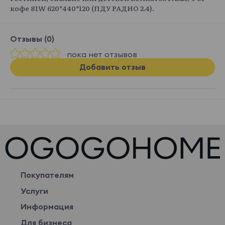
кофе 81W 620*440*120 (ПДУ РАДИО 2.4).
Отзывы (0)
пока нет отзывов
Добавить отзыв
Покупателям
Услуги
Информация
Для бизнеса