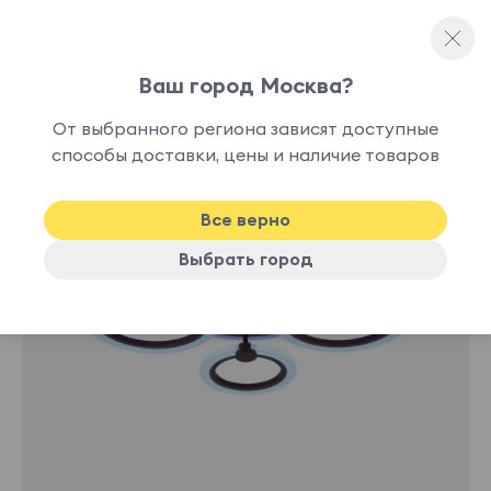
Ваш город Москва?
Потолочные светильники
От выбранного региона зависят доступные
нет в
способы доставки, цены и наличие товаров
наличии
Все верно
Выбрать город