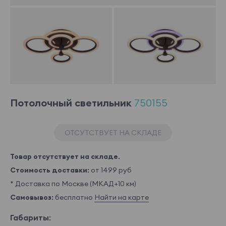
Потолочный светильник
750155
ОТСУТСТВУЕТ НА СКЛАДЕ
Товар отсутствует на складе.
Стоимость доставки:
от 1499 руб
* Доставка по Москве (МКАД+10 км)
Самовывоз:
бесплатно
Найти на карте
Габариты: