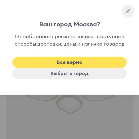
Ваш город Москва?
Потолочные светильники
От выбранного региона зависят доступные
нет в
способы доставки, цены и наличие товаров
наличии
Все верно
Выбрать город