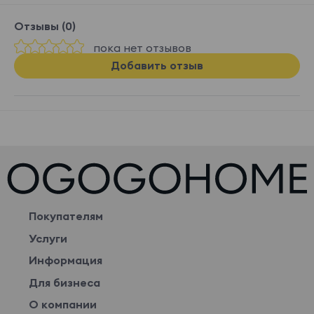
Отзывы (0)
пока нет отзывов
Добавить отзыв
Покупателям
Услуги
Информация
Для бизнеса
О компании