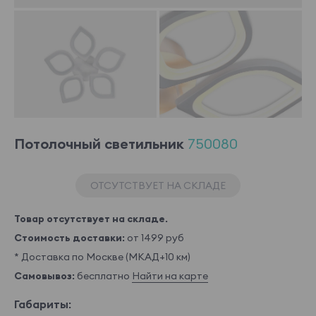
Потолочный светильник
750080
ОТСУТСТВУЕТ НА СКЛАДЕ
Товар отсутствует на складе.
Стоимость доставки:
от 1499 руб
* Доставка по Москве (МКАД+10 км)
Самовывоз:
бесплатно
Найти на карте
Габариты: