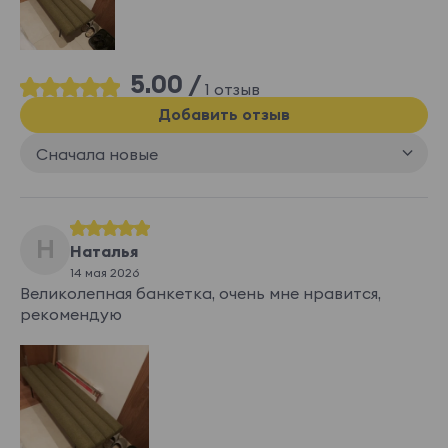
5.00 /
1 отзыв
Добавить отзыв
Сначала новые
Н
Наталья
14 мая 2026
Великолепная банкетка, очень мне нравится,
рекомендую