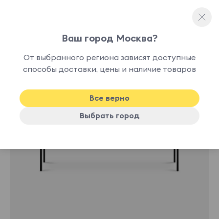
Ваш город Москва?
Банкетки
От выбранного региона зависят доступные
способы доставки, цены и наличие товаров
Все верно
Выбрать город