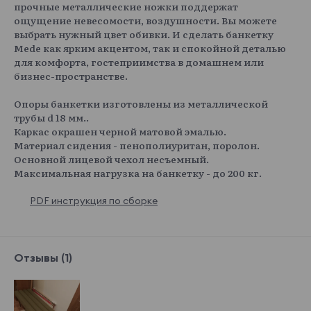
прочные металлические ножки поддержат
ощущение невесомости, воздушности. Вы можете
выбрать нужный цвет обивки. И сделать банкетку
Mede как ярким акцентом, так и спокойной деталью
для комфорта, гостеприимства в домашнем или
бизнес-пространстве.
Опоры банкетки изготовлены из металлической
трубы d 18 мм..
Каркас окрашен черной матовой эмалью.
Материал сидения - пенополиуритан, поролон.
Основной лицевой чехол несъемный.
Максимальная нагрузка на банкетку - до 200 кг.
PDF инструкция по сборке
Отзывы (1)