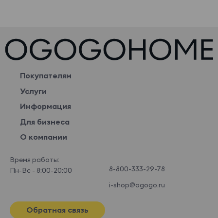
Покупателям
Услуги
Информация
Для бизнеса
О компании
Время работы:
8-800-333-29-78
Пн-Вс - 8:00-20:00
i-shop@ogogo.ru
Обратная связь