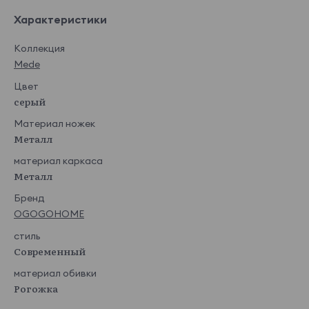
Характеристики
Коллекция
Mede
Цвет
серый
Материал ножек
Металл
материал каркаса
Металл
Бренд
OGOGOHOME
стиль
Современный
материал обивки
Рогожка