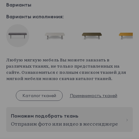
Варианты
Варианты исполнения:
Любую мягкую мебель Вы можете заказать в
различных тканях, не только представленных на
сайте. Ознакомиться с полным списком тканей для
мягкой мебели можно скачав каталог тканей.
Каталог тканей
Применимость тканей
Поможем подобрать ткань
Отправим фото или видео в мессенджере