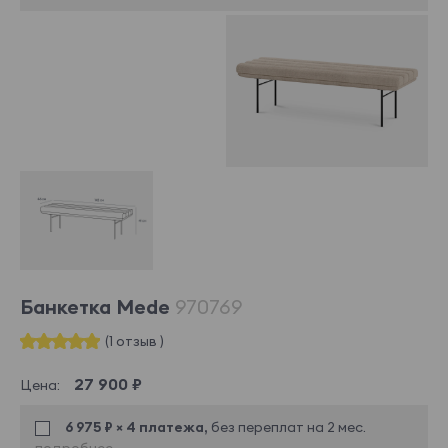
Банкетка Mede
970769
(1 отзыв )
27 900 ₽
Цена:
6 975 ₽ × 4 платежа,
без переплат на 2 мес.
подробнее