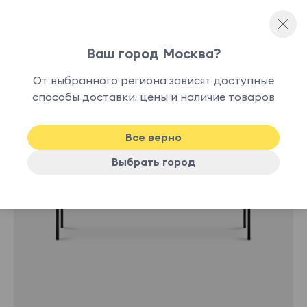
Ваш город Москва?
Банкетки
От выбранного региона зависят доступные
способы доставки, цены и наличие товаров
Все верно
Выбрать город