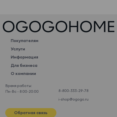
Покупателям
Услуги
Информация
Для бизнеса
О компании
Время работы:
8-800-333-29-78
Пн-Вс - 8:00-20:00
i-shop@ogogo.ru
Обратная связь