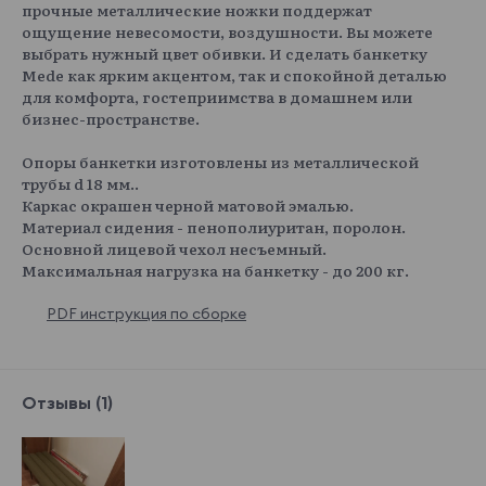
прочные металлические ножки поддержат
ощущение невесомости, воздушности. Вы можете
выбрать нужный цвет обивки. И сделать банкетку
Mede как ярким акцентом, так и спокойной деталью
для комфорта, гостеприимства в домашнем или
бизнес-пространстве.
Опоры банкетки изготовлены из металлической
трубы d 18 мм..
Каркас окрашен черной матовой эмалью.
Материал сидения - пенополиуритан, поролон.
Основной лицевой чехол несъемный.
Максимальная нагрузка на банкетку - до 200 кг.
PDF инструкция по сборке
Отзывы (1)