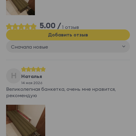
5.00 /
1 отзыв
Добавить отзыв
Сначала новые
Н
Наталья
14 мая 2026
Великолепная банкетка, очень мне нравится,
рекомендую