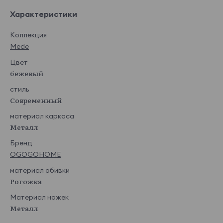
Характеристики
Коллекция
Mede
Цвет
бежевый
стиль
Современный
материал каркаса
Металл
Бренд
OGOGOHOME
материал обивки
Рогожка
Материал ножек
Металл