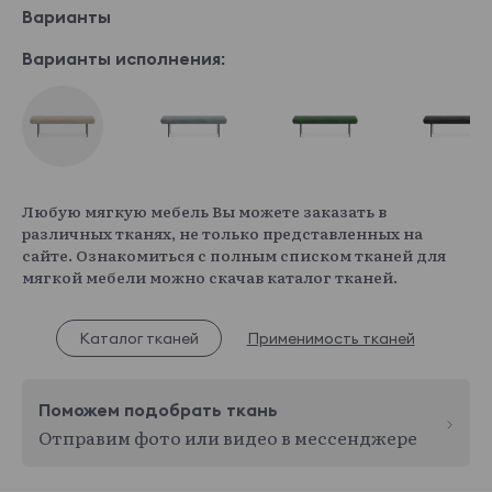
Варианты
Варианты исполнения:
Любую мягкую мебель Вы можете заказать в
различных тканях, не только представленных на
сайте. Ознакомиться с полным списком тканей для
мягкой мебели можно скачав каталог тканей.
Каталог тканей
Применимость тканей
Поможем подобрать ткань
Отправим фото или видео в мессенджере