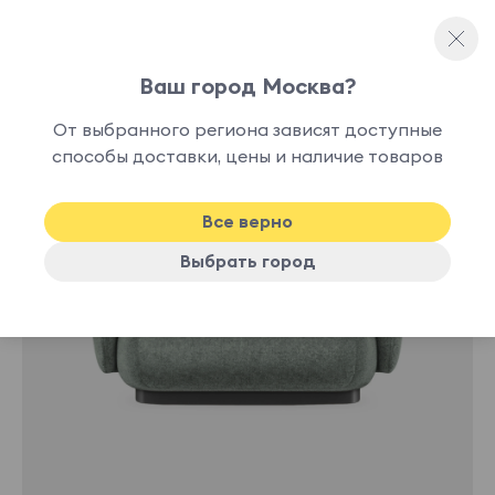
Ваш город Москва?
Прямые диваны
От выбранного региона зависят доступные
способы доставки, цены и наличие товаров
Хит
Все верно
Выбрать город