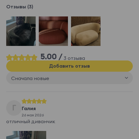
Отзывы (3)
5.00 /
3 отзыва
Добавить отзыв
Сначала новые
Г
Галия
26 мая 2026
отличный диванчик