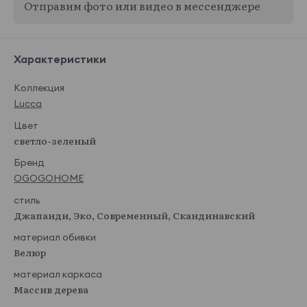
Отправим фото или видео в мессенджере
Характеристики
Коллекция
Lucca
Цвет
светло-зеленый
Бренд
OGOGOHOME
стиль
Джапанди, Эко, Современный, Скандинавский
материал обивки
Велюр
материал каркаса
Массив дерева