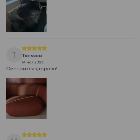
Т
Татьяна
14 мая 2026
Смотрится здорово!