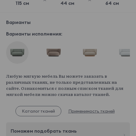
115 см
44 см
64 см
Варианты
Варианты исполнения:
Любую мягкую мебель Вы можете заказать в
различных тканях, не только представленных на
сайте. Ознакомиться с полным списком тканей для
мягкой мебели можно скачав каталог тканей.
Каталог тканей
Применимость тканей
Поможем подобрать ткань