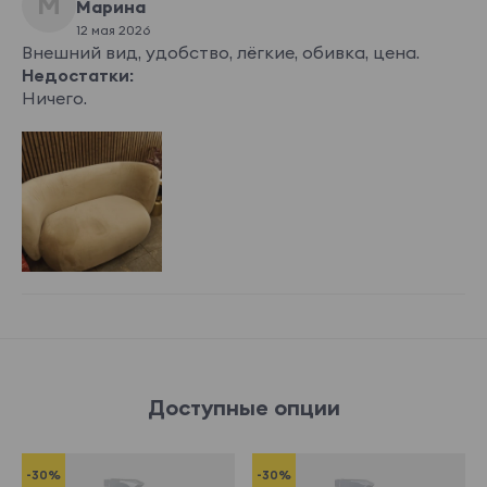
М
Марина
12 мая 2026
Внешний вид, удобство, лёгкие, обивка, цена.
Недостатки:
Ничего.
Доступные опции
-30%
-30%