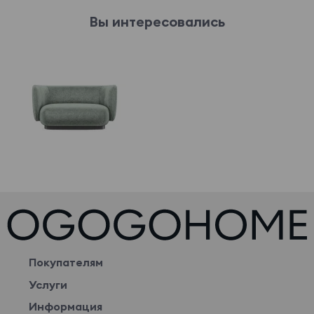
Вы интересовались
Покупателям
Услуги
Информация