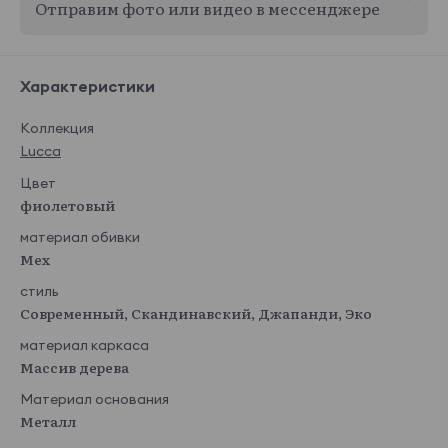
Отправим фото или видео в мессенджере
Характеристики
Коллекция
Lucca
Цвет
фиолетовый
материал обивки
Мех
стиль
Современный, Скандинавский, Джапанди, Эко
материал каркаса
Массив дерева
Материал основания
Металл