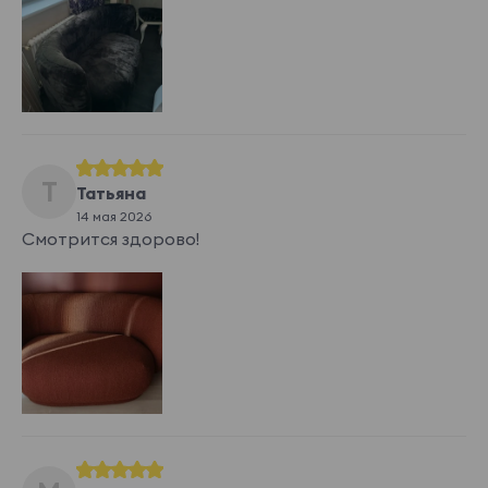
Т
Татьяна
14 мая 2026
Смотрится здорово!