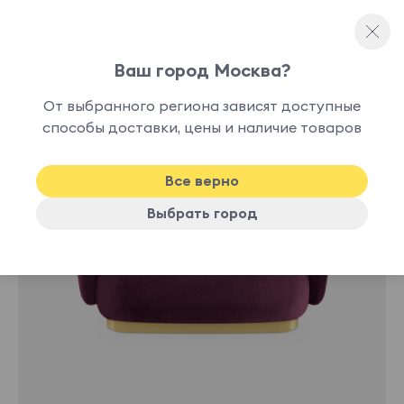
Ваш город Москва?
Прямые диваны
От выбранного региона зависят доступные
способы доставки, цены и наличие товаров
Хит
Все верно
Выбрать город