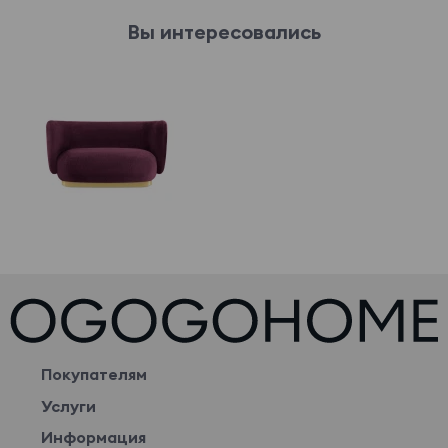
Вы интересовались
Покупателям
Услуги
Информация