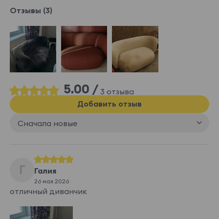
Отзывы (3)
5.00 /
3 отзыва
Добавить отзыв
Сначала новые
Г
Галия
26 мая 2026
отличный диванчик