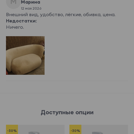
М
Марина
12 мая 2026
Внешний вид, удобство, лёгкие, обивка, цена.
Недостатки:
Ничего.
Доступные опции
-30%
-30%