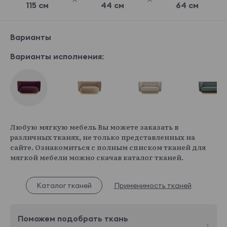
115 см
44 см
64 см
Варианты
Варианты исполнения:
Любую мягкую мебель Вы можете заказать в
различных тканях, не только представленных на
сайте. Ознакомиться с полным списком тканей для
мягкой мебели можно скачав каталог тканей.
Каталог тканей
Применимость тканей
Поможем подобрать ткань