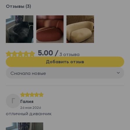
Отзывы (3)
5.00 /
3 отзыва
Добавить отзыв
Сначала новые
Г
Галия
26 мая 2026
отличный диванчик