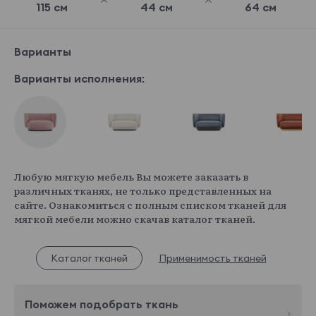
115 см
44 см
64 см
Варианты
Варианты исполнения:
Любую мягкую мебель Вы можете заказать в
различных тканях, не только представленных на
сайте. Ознакомиться с полным списком тканей для
мягкой мебели можно скачав каталог тканей.
Каталог тканей
Применимость тканей
Поможем подобрать ткань