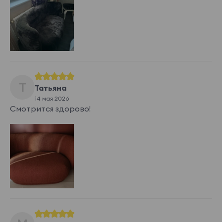
Т
Татьяна
14 мая 2026
Смотрится здорово!