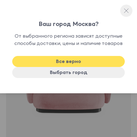
Ваш город Москва?
Прямые диваны
От выбранного региона зависят доступные
способы доставки, цены и наличие товаров
Хит
Все верно
Выбрать город