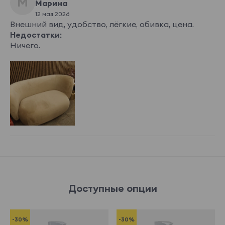
М
Марина
12 мая 2026
Внешний вид, удобство, лёгкие, обивка, цена.
Недостатки:
Ничего.
Доступные опции
-30%
-30%