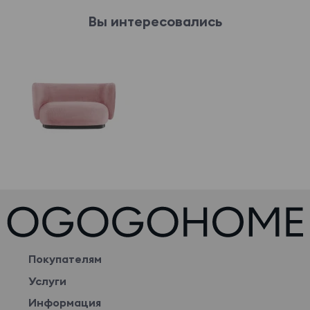
Вы интересовались
Покупателям
Услуги
Информация