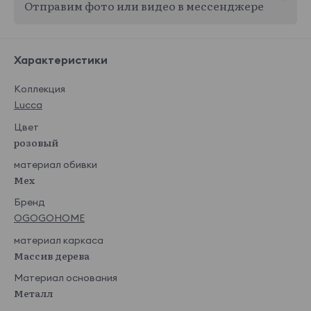
Отправим фото или видео в мессенджере
Характеристики
Коллекция
Lucca
Цвет
розовый
материал обивки
Мех
Бренд
OGOGOHOME
материал каркаса
Массив дерева
Материал основания
Металл