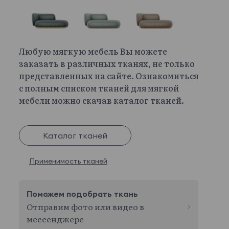
Любую мягкую мебель Вы можете
заказать в различных тканях, не только
представленных на сайте. Ознакомиться
с полным списком тканей для мягкой
мебели можно скачав каталог тканей.
Каталог тканей
Применимость тканей
Поможем подобрать ткань
Отправим фото или видео в
мессенджере