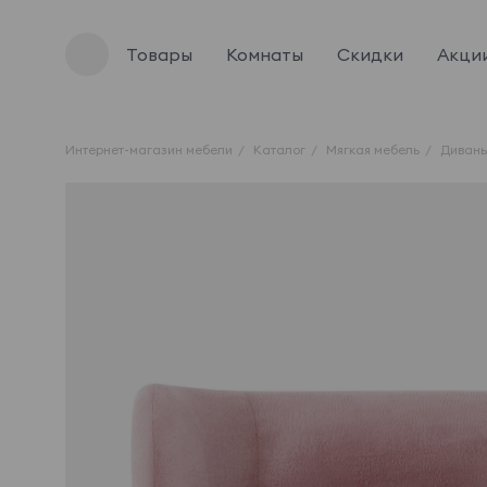
Товары
Комнаты
Скидки
Акци
Интернет-магазин мебели
Каталог
Мягкая мебель
Диван