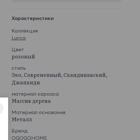
Характеристики
Коллекция
Lucca
Цвет
розовый
стиль
Эко, Современный, Скандинавский,
Джапанди
материал каркаса
Массив дерева
Материал основания
Металл
Бренд
OGOGOHOME