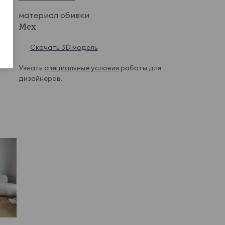
материал обивки
Мех
Скачать 3D модель
Узнать
специальные условия
работы для
дизайнеров.