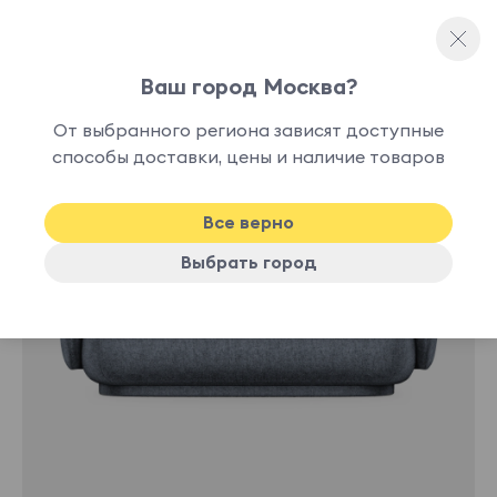
Ваш город Москва?
Прямые диваны
От выбранного региона зависят доступные
способы доставки, цены и наличие товаров
Хит
Все верно
Выбрать город