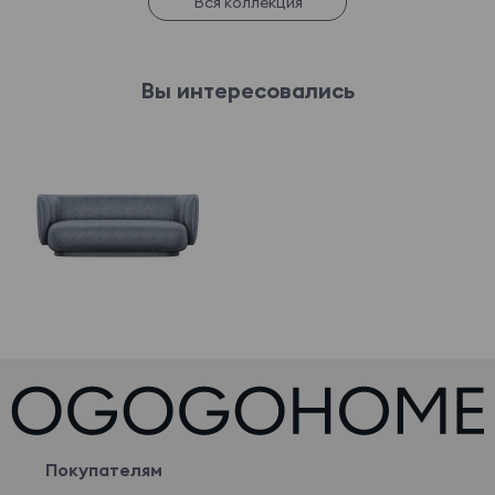
Вся коллекция
Вы интересовались
Покупателям