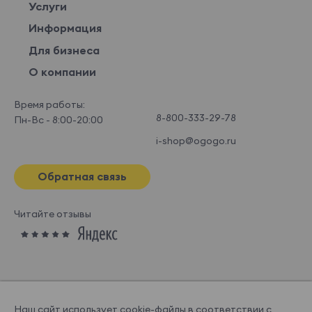
Услуги
Информация
Для бизнеса
О компании
Время работы:
8-800-333-29-78
Пн-Вс - 8:00-20:00
i-shop@ogogo.ru
Обратная связь
Читайте отзывы
Наш сайт использует cookie-файлы в соответствии с