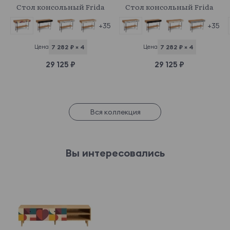
Стол консольный Frida
Стол консольный Frida
+35
+35
Цена
7 282 ₽ × 4
Цена
7 282 ₽ × 4
29 125 ₽
29 125 ₽
Вся коллекция
Вы интересовались