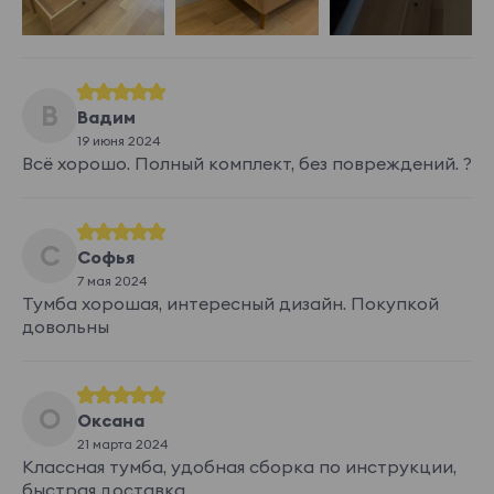
В
Вадим
19 июня 2024
Всё хорошо. Полный комплект, без повреждений. ?
С
Софья
7 мая 2024
Тумба хорошая, интересный дизайн. Покупкой
довольны
О
Оксана
21 марта 2024
Классная тумба, удобная сборка по инструкции,
быстрая доставка