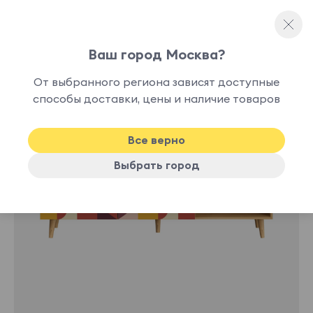
Ваш город Москва?
Тумбы для ТВ
От выбранного региона зависят доступные
способы доставки, цены и наличие товаров
Все верно
Выбрать город