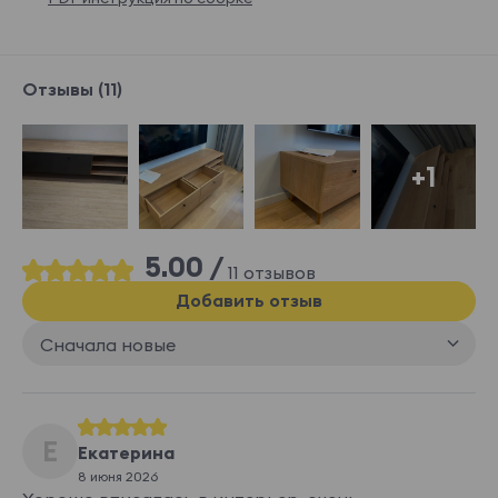
Отзывы (11)
+1
5.00 /
11 отзывов
Добавить отзыв
Сначала новые
Е
Екатерина
8 июня 2026