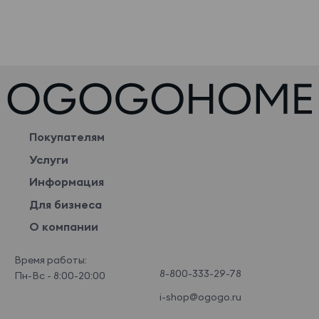
Покупателям
Услуги
Информация
Для бизнеса
О компании
Время работы:
8-800-333-29-78
Пн-Вс - 8:00-20:00
i-shop@ogogo.ru