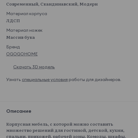
Современный, Скандинавский, Модерн
Материал корпуса
ЛДСП
Материал ножек
Массив бука
Бренд
OGOGOHOME
Скачать 3D модель
Узнать
специальные условия
работы для дизайнеров.
Описание
Корпусная мебель, с которой можно составить
множество решений для гостиной, детской, кухни,
спальни, прихожей, рабочей зоны. Комоды, шкафы,