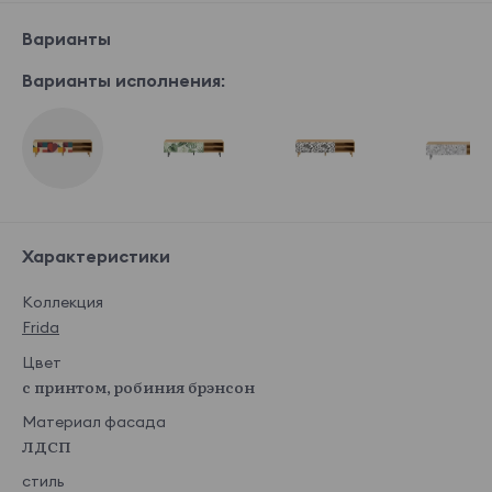
Варианты
Варианты исполнения:
Характеристики
Коллекция
Frida
Цвет
с принтом, робиния брэнсон
Материал фасада
ЛДСП
стиль