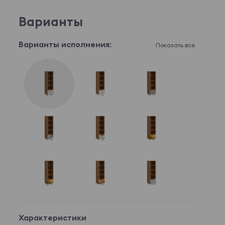
Варианты
Варианты исполнения:
Показать все
Характеристики