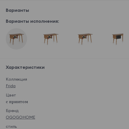
Варианты
Варианты исполнения:
Характеристики
Коллекция
Frida
Цвет
с принтом
Бренд
OGOGOHOME
стиль