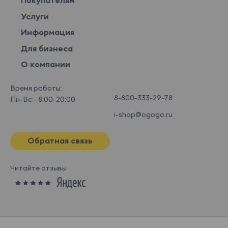
Покупателям
Услуги
Информация
Для бизнеса
О компании
Время работы:
8-800-333-29-78
Пн-Вс - 8:00-20:00
i-shop@ogogo.ru
Обратная связь
Читайте отзывы