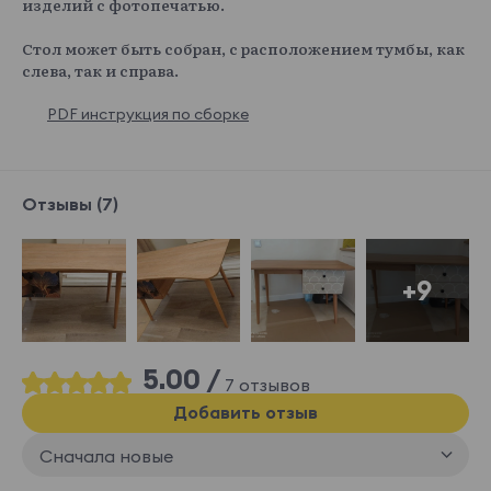
изделий с фотопечатью.
Стол может быть собран, с расположением тумбы, как
слева, так и справа.
PDF инструкция по сборке
Отзывы (7)
+9
5.00 /
7 отзывов
Добавить отзыв
Сначала новые