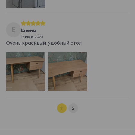
Е
Елена
17 июня 2025
Очень красивый, удобный стол
1
2