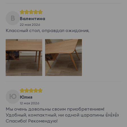
В
Валентина
22 мая 2026
Классный стол, оправдал ожидания,
Ю
Юлия
12 мая 2026
Мы очень довольны своим приобретением!
Удобный, компактный, ни одной царапины 👍👍👍
Спасибо! Рекомендую!