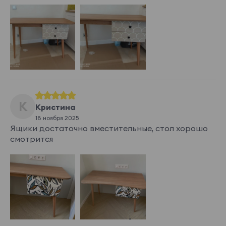
К
Кристина
18 ноября 2025
Ящики достаточно вместительные, стол хорошо
смотрится