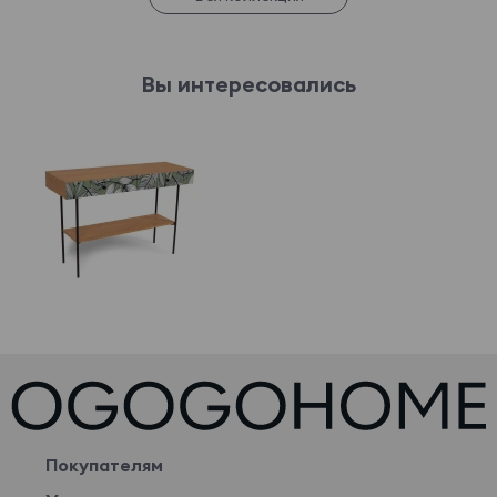
Вы интересовались
Покупателям