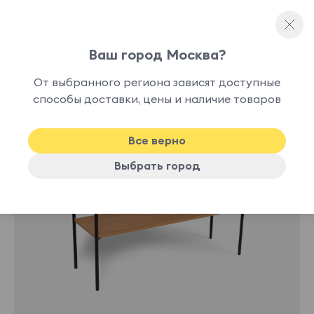
Ваш город Москва?
Консольные столы
От выбранного региона зависят доступные
способы доставки, цены и наличие товаров
Все верно
Выбрать город