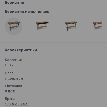
Варианты
Варианты исполнения:
Характеристики
Коллекция
Frida
Цвет
с принтом
Материал
ЛДСП
Бренд
OGOGOHOME