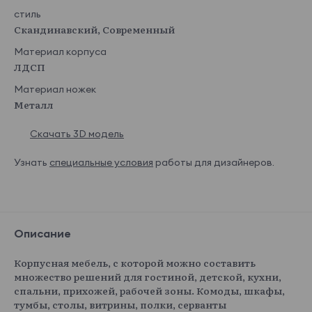
стиль
Скандинавский, Современный
Материал корпуса
ЛДСП
Материал ножек
Металл
Скачать 3D модель
Узнать
специальные условия
работы для дизайнеров.
Описание
Корпусная мебель, с которой можно составить
множество решений для гостиной, детской, кухни,
спальни, прихожей, рабочей зоны. Комоды, шкафы,
тумбы, столы, витрины, полки, серванты