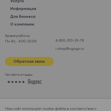
Услуги
Информация
Для бизнеса
О компании
Время работы:
8-800-333-29-78
Пн-Вс - 8:00-20:00
i-shop@ogogo.ru
Обратная связь
Читайте отзывы
Наш сайт использует cookie-файлы в соответствии с