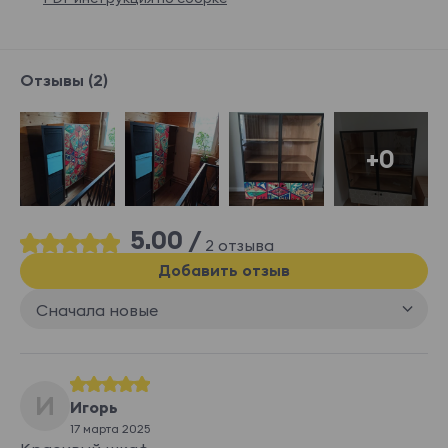
Отзывы (2)
+0
5.00 /
2 отзыва
Добавить отзыв
Сначала новые
И
Игорь
17 марта 2025