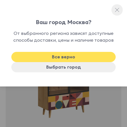
Ваш город Москва?
Шкафы-витрины
От выбранного региона зависят доступные
способы доставки, цены и наличие товаров
Все верно
Выбрать город