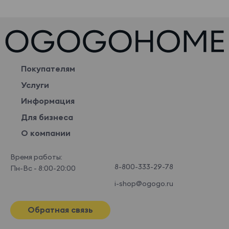
Покупателям
Услуги
Информация
Для бизнеса
О компании
Время работы:
8-800-333-29-78
Пн-Вс - 8:00-20:00
i-shop@ogogo.ru
Обратная связь