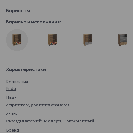
Варианты
Варианты исполнения:
Характеристики
Коллекция
Frida
Цвет
с принтом, робиния брэнсон
стиль
Скандинавский, Модерн, Современный
Бренд