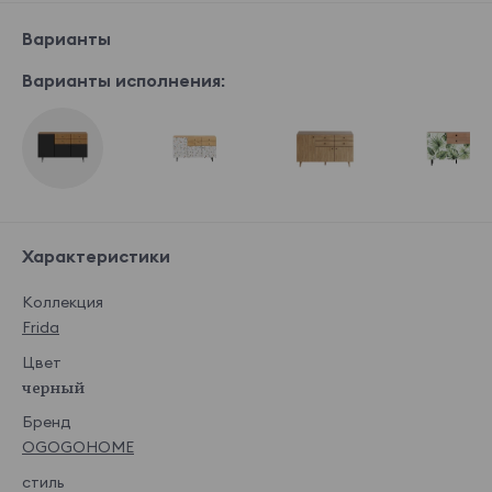
Варианты
Варианты исполнения:
Характеристики
Коллекция
Frida
Цвет
черный
Бренд
OGOGOHOME
стиль