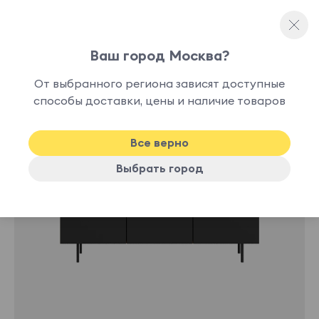
Ваш город Москва?
Серванты и буфеты
От выбранного региона зависят доступные
способы доставки, цены и наличие товаров
Все верно
Выбрать город