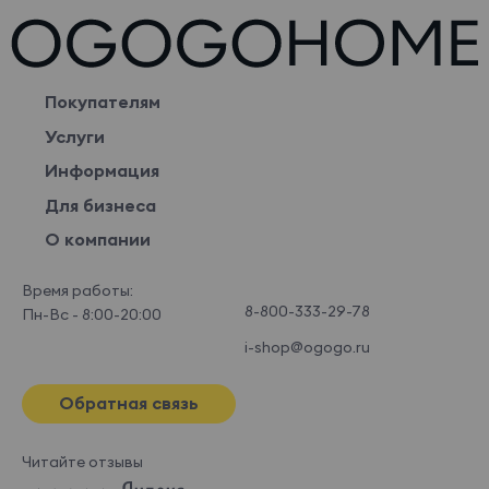
Покупателям
Услуги
Информация
Для бизнеса
О компании
Время работы:
8-800-333-29-78
Пн-Вс - 8:00-20:00
i-shop@ogogo.ru
Обратная связь
Читайте отзывы