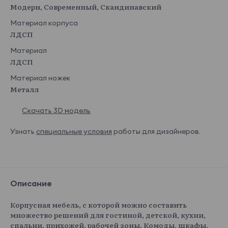
Модерн, Современный, Скандинавский
Материал корпуса
ЛДСП
Материал
ЛДСП
Материал ножек
Металл
Скачать 3D модель
Узнать
специальные условия
работы для дизайнеров.
Описание
Корпусная мебель, с которой можно составить
множество решений для гостиной, детской, кухни,
спальни, прихожей, рабочей зоны. Комоды, шкафы,