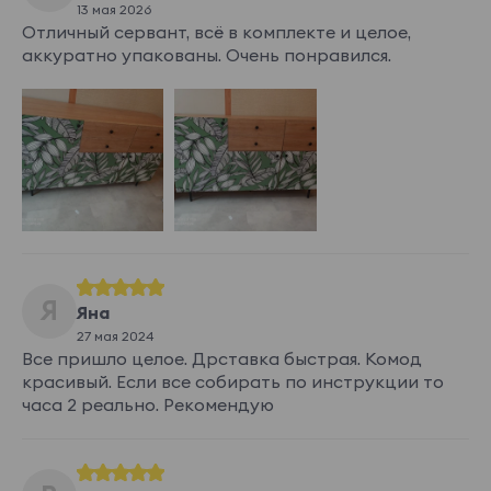
13 мая 2026
Отличный сервант, всё в комплекте и целое,
аккуратно упакованы. Очень понравился.
Я
Яна
27 мая 2024
Все пришло целое. Дрставка быстрая. Комод
красивый. Если все собирать по инструкции то
часа 2 реально. Рекомендую