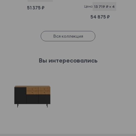
Цена
13 719 ₽ × 4
51 375 ₽
54 875 ₽
Вся коллекция
Вы интересовались