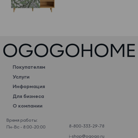
Покупателям
Услуги
Информация
Для бизнеса
О компании
Время работы:
8-800-333-29-78
Пн-Вс - 8:00-20:00
i-shop@ogogo.ru