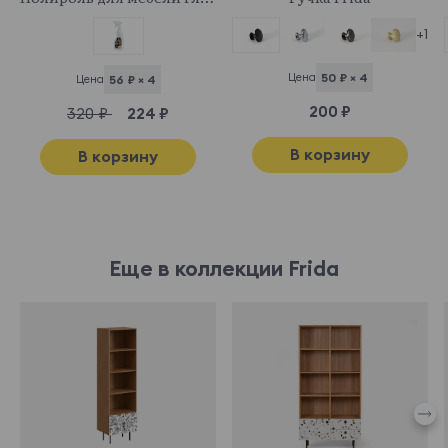
+1
Цена
50 ₽ × 4
Цена
56 ₽ × 4
200 ₽
320 ₽
224 ₽
В корзину
В корзину
Еще в коллекции Frida