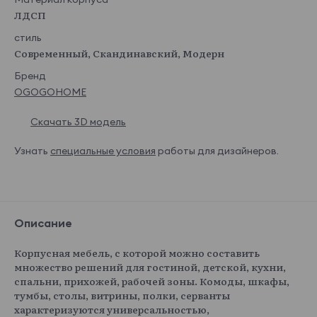
ЛДСП
стиль
Современный, Скандинавский, Модерн
Бренд
OGOGOHOME
Скачать 3D модель
Узнать
специальные условия
работы для дизайнеров.
Описание
Корпусная мебель, с которой можно составить
множество решений для гостиной, детской, кухни,
спальни, прихожей, рабочей зоны. Комоды, шкафы,
тумбы, столы, витрины, полки, серванты
характеризуются универсальностью,