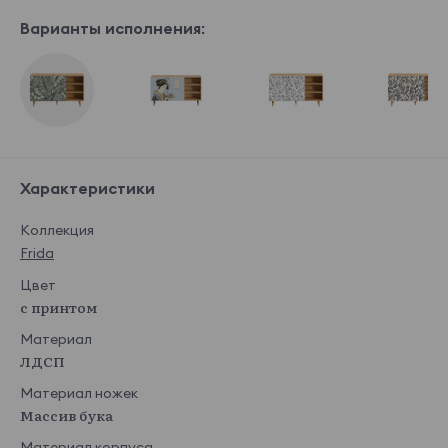
Варианты исполнения:
Характеристики
Коллекция
Frida
Цвет
с принтом
Материал
ЛДСП
Материал ножек
Массив бука
Материал корпуса