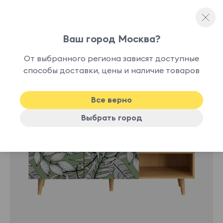
Ваш город Москва?
Серванты и буфеты
От выбранного региона зависят доступные
способы доставки, цены и наличие товаров
Все верно
Выбрать город